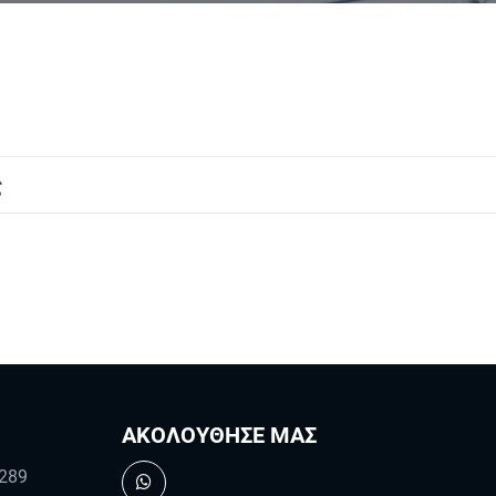
ς
ΑΚΟΛΟΥΘΗΣΕ ΜΑΣ
289