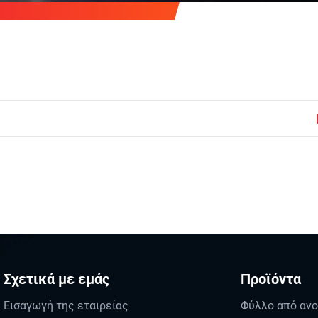
Σχετικά με εμάς
Προϊόντα
Εισαγωγή της εταιρείας
Φύλλο από ανο