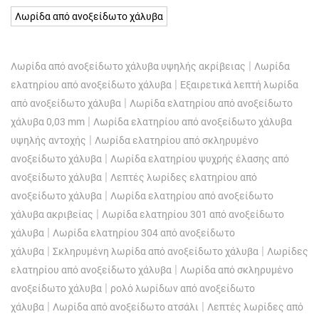
Λωρίδα από ανοξείδωτο χάλυβα
|
Λωρίδα από ανοξείδωτο χάλυβα υψηλής ακρίβειας
Λωρίδα
|
ελατηρίου από ανοξείδωτο χάλυβα
Εξαιρετικά λεπτή λωρίδα
|
από ανοξείδωτο χάλυβα
Λωρίδα ελατηρίου από ανοξείδωτο
|
χάλυβα 0,03 mm
Λωρίδα ελατηρίου από ανοξείδωτο χάλυβα
|
υψηλής αντοχής
Λωρίδα ελατηρίου από σκληρυμένο
|
ανοξείδωτο χάλυβα
Λωρίδα ελατηρίου ψυχρής έλασης από
|
ανοξείδωτο χάλυβα
Λεπτές λωρίδες ελατηρίου από
|
ανοξείδωτο χάλυβα
Λωρίδα ελατηρίου από ανοξείδωτο
|
χάλυβα ακριβείας
Λωρίδα ελατηρίου 301 από ανοξείδωτο
|
χάλυβα
Λωρίδα ελατηρίου 304 από ανοξείδωτο
|
|
χάλυβα
Σκληρυμένη λωρίδα από ανοξείδωτο χάλυβα
Λωρίδες
|
ελατηρίου από ανοξείδωτο χάλυβα
Λωρίδα από σκληρυμένο
|
ανοξείδωτο χάλυβα
ρολό λωρίδων από ανοξείδωτο
|
|
χάλυβα
Λωρίδα από ανοξείδωτο ατσάλι
Λεπτές λωρίδες από