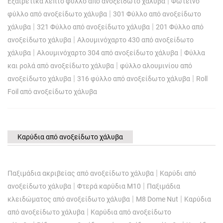
|
Εξαιρετικά λεπτό φύλλο από ανοξείδωτο χάλυβα
Φωτεινό
|
φύλλο από ανοξείδωτο χάλυβα
301 Φύλλο από ανοξείδωτο
|
|
χάλυβα
321 Φύλλο από ανοξείδωτο χάλυβα
201 Φύλλο από
|
ανοξείδωτο χάλυβα
Αλουμινόχαρτο 430 από ανοξείδωτο
|
|
χάλυβα
Αλουμινόχαρτο 304 από ανοξείδωτο χάλυβα
Φύλλα
|
και ρολά από ανοξείδωτο χάλυβα
φύλλο αλουμινίου από
|
|
ανοξείδωτο χάλυβα
316 φύλλο από ανοξείδωτο χάλυβα
Roll
Foil από ανοξείδωτο χάλυβα
Καρύδια από ανοξείδωτο χάλυβα
|
Παξιμάδια ακριβείας από ανοξείδωτο χάλυβα
Καρύδι από
|
|
ανοξείδωτο χάλυβα
Φτερά καρύδια M10
Παξιμάδια
|
|
κλειδώματος από ανοξείδωτο χάλυβα
M8 Dome Nut
Καρύδια
|
από ανοξείδωτο χάλυβα
Καρύδια από ανοξείδωτο