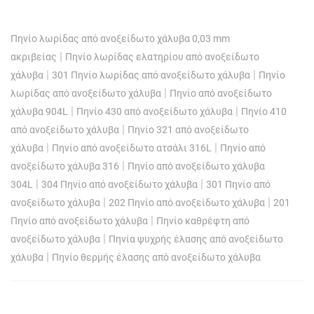
Πηνίο λωρίδας από ανοξείδωτο χάλυβα 0,03 mm
|
ακριβείας
Πηνίο λωρίδας ελατηρίου από ανοξείδωτο
|
|
χάλυβα
301 Πηνίο λωρίδας από ανοξείδωτο χάλυβα
Πηνίο
|
λωρίδας από ανοξείδωτο χάλυβα
Πηνίο από ανοξείδωτο
|
|
χάλυβα 904L
Πηνίο 430 από ανοξείδωτο χάλυβα
Πηνίο 410
|
από ανοξείδωτο χάλυβα
Πηνίο 321 από ανοξείδωτο
|
|
χάλυβα
Πηνίο από ανοξείδωτο ατσάλι 316L
Πηνίο από
|
ανοξείδωτο χάλυβα 316
Πηνίο από ανοξείδωτο χάλυβα
|
|
304L
304 Πηνίο από ανοξείδωτο χάλυβα
301 Πηνίο από
|
|
ανοξείδωτο χάλυβα
202 Πηνίο από ανοξείδωτο χάλυβα
201
|
Πηνίο από ανοξείδωτο χάλυβα
Πηνίο καθρέφτη από
|
ανοξείδωτο χάλυβα
Πηνία ψυχρής έλασης από ανοξείδωτο
|
χάλυβα
Πηνίο θερμής έλασης από ανοξείδωτο χάλυβα