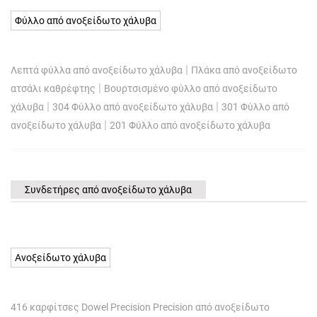
Φύλλο από ανοξείδωτο χάλυβα
|
Λεπτά φύλλα από ανοξείδωτο χάλυβα
Πλάκα από ανοξείδωτο
|
ατσάλι καθρέφτης
Βουρτσισμένο φύλλο από ανοξείδωτο
|
|
χάλυβα
304 Φύλλο από ανοξείδωτο χάλυβα
301 Φύλλο από
|
ανοξείδωτο χάλυβα
201 Φύλλο από ανοξείδωτο χάλυβα
Συνδετήρες από ανοξείδωτο χάλυβα
Ανοξείδωτο χάλυβα
416 καρφίτσες Dowel Precision Precision από ανοξείδωτο