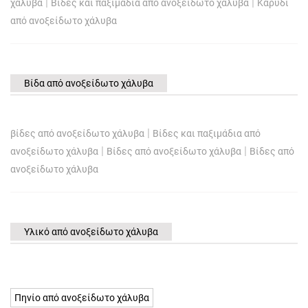
|
|
χάλυβα
Βίδες και παξιμάδια από ανοξείδωτο χάλυβα
Καρύδι
από ανοξείδωτο χάλυβα
Βίδα από ανοξείδωτο χάλυβα
|
βίδες από ανοξείδωτο χάλυβα
Βίδες και παξιμάδια από
|
|
ανοξείδωτο χάλυβα
Βίδες από ανοξείδωτο χάλυβα
Βίδες από
ανοξείδωτο χάλυβα
Υλικό από ανοξείδωτο χάλυβα
Πηνίο από ανοξείδωτο χάλυβα