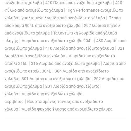
|
|
ανοξείδωτο χάλυβα
410 Πλάκα από ανοξείδωτο χάλυβα
410
|
Φύλλο από ανοξείδωτο χάλυβα
High Performance ανοξείδωτο
|
|
χάλυβα
γυαλισμένη λωρίδα από ανοξείδωτο χάλυβα
Πλάκα
|
από κράμα 904L από ανοξείδωτο χάλυβα
202 λωρίδα πηνίου
|
από ανοξείδωτο χάλυβα
Ταλαντωτική λουρίδα από χάλυβα
|
|
πληγής
Λωρίδα από ανοξείδωτο χάλυβα 904L
430 Λωρίδα από
|
|
ανοξείδωτο χάλυβα
410 Λωρίδα από ανοξείδωτο χάλυβα
321
|
Λωρίδα από ανοξείδωτο χάλυβα
Λωρίδα από ανοξείδωτο
|
|
ατσάλι 316L
316 Λωρίδα από ανοξείδωτο χάλυβα
Λωρίδα από
|
ανοξείδωτο ατσάλι 304L
304 Λωρίδα από ανοξείδωτο
|
|
χάλυβα
301 Λωρίδα από ανοξείδωτο χάλυβα
202 Λωρίδα από
|
ανοξείδωτο χάλυβα
201 Λωρίδα από ανοξείδωτο
|
χάλυβα
Λωρίδα από ανοξείδωτο χάλυβα
|
ακριβείας
Βουρτσισμένες ταινίες από ανοξείδωτο
|
χάλυβα
Λωρίδα ψυχρής έλασης από ανοξείδωτο χάλυβα