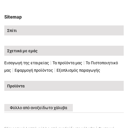
Sitemap
Σπίτι
Σχετικά με εμάς
|
|
Εισαγωγή της εταιρείας
Τα προϊόντα μας
Το Πιστοποιητικό
|
|
μας
Εφαρμογή προϊόντος
Εξοπλισμός παραγωγής
Προϊόντα
Φύλλο από ανοξείδωτο χάλυβα