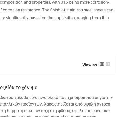
 composition and properties, with 316 being more corrosion-
 corrosion resistance. The finish of stainless steel sheets can
vary significantly based on the application, ranging from thin
View as
νοξείδωτο χάλυβα
δωτου χάλυβα είναι ένα υλικό που χρησιμοποιείται για την
ταλλικών προϊόντων. Χαρακτηρίζεται από υψηλή αντοχή
στη θερμότητα και αντοχή στη φθορά, υψηλό επιφανειακό