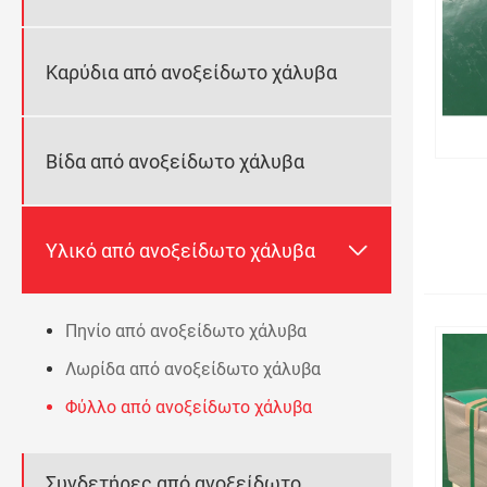
Καρύδια από ανοξείδωτο χάλυβα
Βίδα από ανοξείδωτο χάλυβα

Υλικό από ανοξείδωτο χάλυβα
Πηνίο από ανοξείδωτο χάλυβα
Λωρίδα από ανοξείδωτο χάλυβα
Φύλλο από ανοξείδωτο χάλυβα
Συνδετήρες από ανοξείδωτο