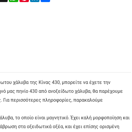
του χάλυβα της Κίνας 430, μπορείτε να έχετε την
ηνό μας πηνίο 430 από ανοξείδωτο χάλυβα, θα παρέχουμε
. Για περισσότερες πληροφορίες, παρακαλούμε
λυβα, το οποίο είναι μαγνητικό. Έχει καλή μορφοποίηση και
ιάβρωση στα οξειδωτικά οξέα, και έχει επίσης ορισμένη