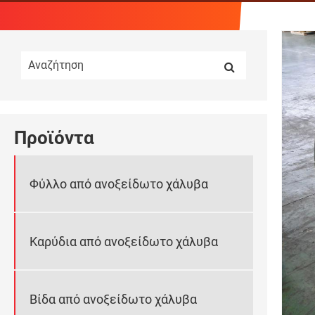
Προϊόντα
Φύλλο από ανοξείδωτο χάλυβα
Καρύδια από ανοξείδωτο χάλυβα
Βίδα από ανοξείδωτο χάλυβα