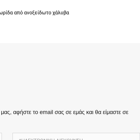
ωρίδα από ανοξείδωτο χάλυβα
ο μας, αφήστε το email σας σε εμάς και θα είμαστε σε