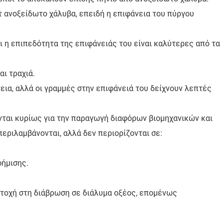
τ ανοξείδωτο χάλυβα, επειδή η επιφάνεια του πύργου
αι η επιπεδότητα της επιφάνειάς του είναι καλύτερες από τα
αι τραχιά.
νεια, αλλά οι γραμμές στην επιφάνειά του δείχνουν λεπτές
νται κυρίως για την παραγωγή διαφόρων βιομηχανικών και
εριλαμβάνονται, αλλά δεν περιορίζονται σε:
φήμισης.
ντοχή στη διάβρωση σε διάλυμα οξέος, επομένως