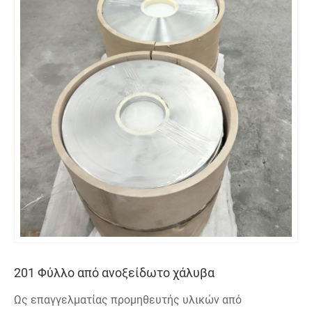
201 Φύλλο από ανοξείδωτο χάλυβα
Ως επαγγελματίας προμηθευτής υλικών από