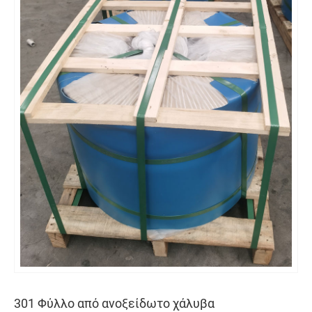
301 Φύλλο από ανοξείδωτο χάλυβα