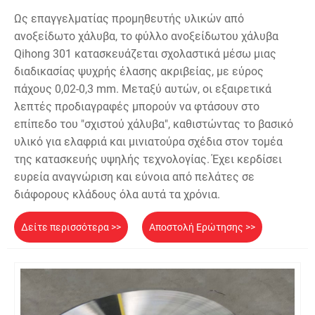
Ως επαγγελματίας προμηθευτής υλικών από
ανοξείδωτο χάλυβα, το φύλλο ανοξείδωτου χάλυβα
Qihong 301 κατασκευάζεται σχολαστικά μέσω μιας
διαδικασίας ψυχρής έλασης ακριβείας, με εύρος
πάχους 0,02-0,3 mm. Μεταξύ αυτών, οι εξαιρετικά
λεπτές προδιαγραφές μπορούν να φτάσουν στο
επίπεδο του "σχιστού χάλυβα", καθιστώντας το βασικό
υλικό για ελαφριά και μινιατούρα σχέδια στον τομέα
της κατασκευής υψηλής τεχνολογίας. Έχει κερδίσει
ευρεία αναγνώριση και εύνοια από πελάτες σε
διάφορους κλάδους όλα αυτά τα χρόνια.
Δείτε περισσότερα >>
Αποστολή Ερώτησης >>