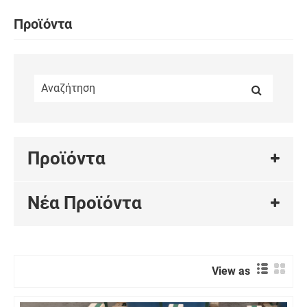
Προϊόντα
Προϊόντα
Νέα Προϊόντα
View as