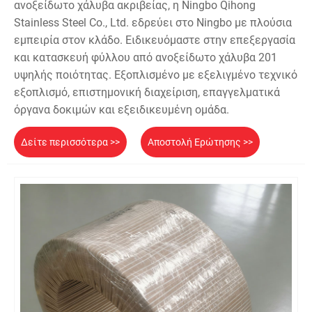
ανοξείδωτο χάλυβα ακριβείας, η Ningbo Qihong
Stainless Steel Co., Ltd. εδρεύει στο Ningbo με πλούσια
εμπειρία στον κλάδο. Ειδικευόμαστε στην επεξεργασία
και κατασκευή φύλλου από ανοξείδωτο χάλυβα 201
υψηλής ποιότητας. Εξοπλισμένο με εξελιγμένο τεχνικό
εξοπλισμό, επιστημονική διαχείριση, επαγγελματικά
όργανα δοκιμών και εξειδικευμένη ομάδα.
Δείτε περισσότερα >>
Αποστολή Ερώτησης >>