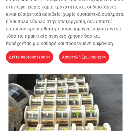
στην αφή, χωρίς καμία τραχύτητα, και οι διαστάσεις
είναι εξαιρετικά ακριβείς, χωρίς ουσιαστικά σφάλματα.
Είναι πολύ εύκολο στην επεξεργασία, δεν απαιτεί
επιπλέον προσπάθεια για προσαρμογές, καλύπτοντας
τόσο τις πρακτικές ανάγκες χρήσης όσο και
παρέχοντας μια καθαρή και προσεγμένη εμφάνιση.
Δείτε περισσότερα >>
Αποστολή Ερώτησης >>