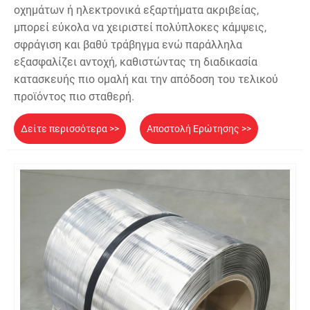
οχημάτων ή ηλεκτρονικά εξαρτήματα ακριβείας,
μπορεί εύκολα να χειριστεί πολύπλοκες κάμψεις,
σφράγιση και βαθύ τράβηγμα ενώ παράλληλα
εξασφαλίζει αντοχή, καθιστώντας τη διαδικασία
κατασκευής πιο ομαλή και την απόδοση του τελικού
προϊόντος πιο σταθερή.
Δείτε περισσότερα >>
Αποστολή Ερώτησης >>