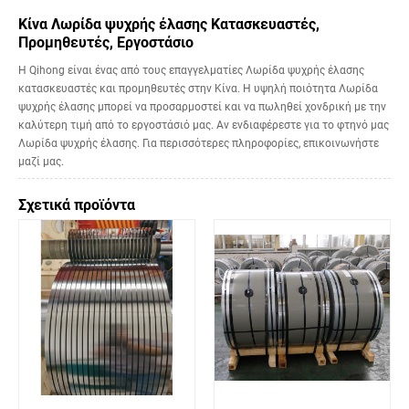
Κίνα Λωρίδα ψυχρής έλασης Κατασκευαστές,
Προμηθευτές, Εργοστάσιο
Η Qihong είναι ένας από τους επαγγελματίες Λωρίδα ψυχρής έλασης
κατασκευαστές και προμηθευτές στην Κίνα. Η υψηλή ποιότητα Λωρίδα
ψυχρής έλασης μπορεί να προσαρμοστεί και να πωληθεί χονδρική με την
καλύτερη τιμή από το εργοστάσιό μας. Αν ενδιαφέρεστε για το φτηνό μας
Λωρίδα ψυχρής έλασης. Για περισσότερες πληροφορίες, επικοινωνήστε
μαζί μας.
Σχετικά προϊόντα