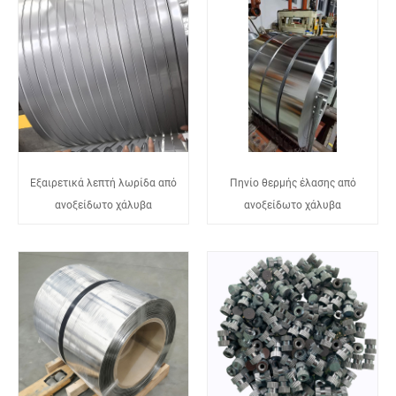
Εξαιρετικά λεπτή λωρίδα από
Πηνίο θερμής έλασης από
ανοξείδωτο χάλυβα
ανοξείδωτο χάλυβα