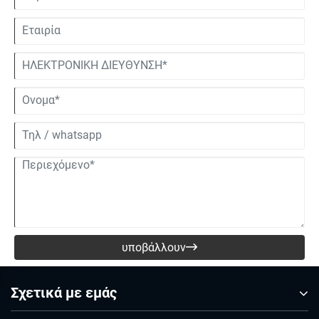
υποβάλλουν

Σχετικά με εμάς