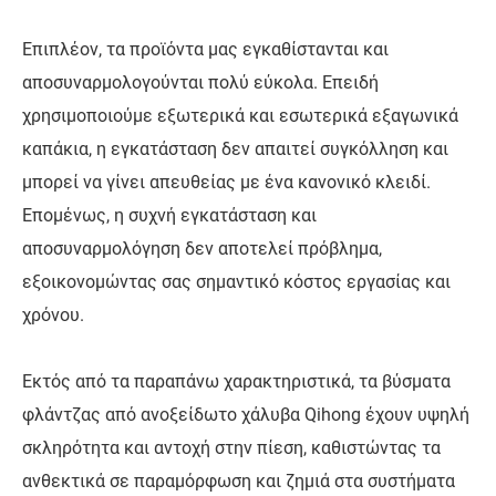
Επιπλέον, τα προϊόντα μας εγκαθίστανται και
αποσυναρμολογούνται πολύ εύκολα. Επειδή
χρησιμοποιούμε εξωτερικά και εσωτερικά εξαγωνικά
καπάκια, η εγκατάσταση δεν απαιτεί συγκόλληση και
μπορεί να γίνει απευθείας με ένα κανονικό κλειδί.
Επομένως, η συχνή εγκατάσταση και
αποσυναρμολόγηση δεν αποτελεί πρόβλημα,
εξοικονομώντας σας σημαντικό κόστος εργασίας και
χρόνου.
Εκτός από τα παραπάνω χαρακτηριστικά, τα βύσματα
φλάντζας από ανοξείδωτο χάλυβα Qihong έχουν υψηλή
σκληρότητα και αντοχή στην πίεση, καθιστώντας τα
ανθεκτικά σε παραμόρφωση και ζημιά στα συστήματα