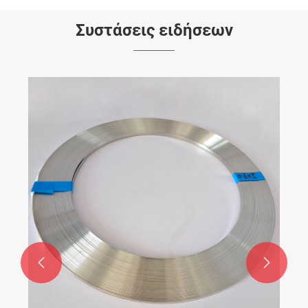
Συστάσεις ειδήσεων

