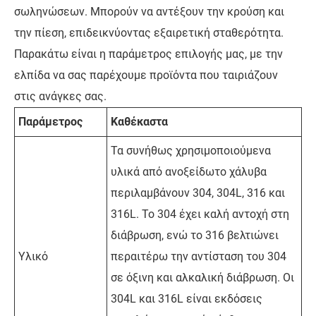
σωληνώσεων. Μπορούν να αντέξουν την κρούση και
την πίεση, επιδεικνύοντας εξαιρετική σταθερότητα.
Παρακάτω είναι η παράμετρος επιλογής μας, με την
ελπίδα να σας παρέχουμε προϊόντα που ταιριάζουν
στις ανάγκες σας.
Παράμετρος
Καθέκαστα
Τα συνήθως χρησιμοποιούμενα
υλικά από ανοξείδωτο χάλυβα
περιλαμβάνουν 304, 304L, 316 και
316L. Το 304 έχει καλή αντοχή στη
διάβρωση, ενώ το 316 βελτιώνει
Υλικό
περαιτέρω την αντίσταση του 304
σε όξινη και αλκαλική διάβρωση. Οι
304L και 316L είναι εκδόσεις