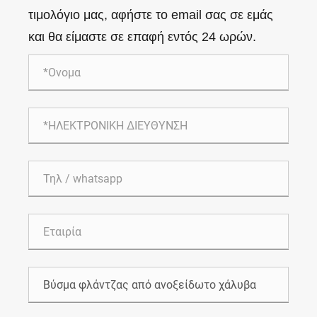
τιμολόγιο μας, αφήστε το email σας σε εμάς
και θα είμαστε σε επαφή εντός 24 ωρών.