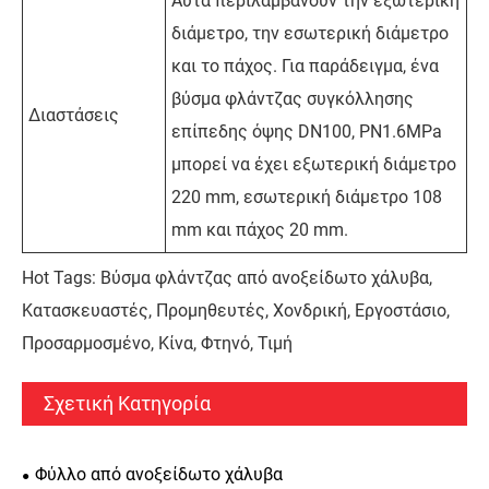
Αυτά περιλαμβάνουν την εξωτερική
διάμετρο, την εσωτερική διάμετρο
και το πάχος. Για παράδειγμα, ένα
βύσμα φλάντζας συγκόλλησης
Διαστάσεις
επίπεδης όψης DN100, PN1.6MPa
μπορεί να έχει εξωτερική διάμετρο
220 mm, εσωτερική διάμετρο 108
mm και πάχος 20 mm.
Hot Tags: Βύσμα φλάντζας από ανοξείδωτο χάλυβα,
Κατασκευαστές, Προμηθευτές, Χονδρική, Εργοστάσιο,
Προσαρμοσμένο, Κίνα, Φτηνό, Τιμή
Σχετική Κατηγορία
Φύλλο από ανοξείδωτο χάλυβα