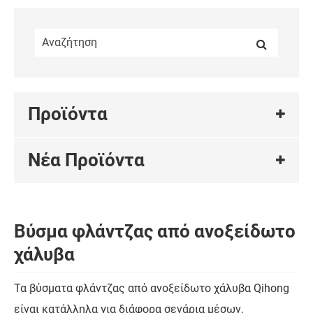
Προϊόντα
Νέα Προϊόντα
Βύσμα φλάντζας από ανοξείδωτο
χάλυβα
Τα βύσματα φλάντζας από ανοξείδωτο χάλυβα Qihong
είναι κατάλληλα για διάφορα σενάρια μέσων,