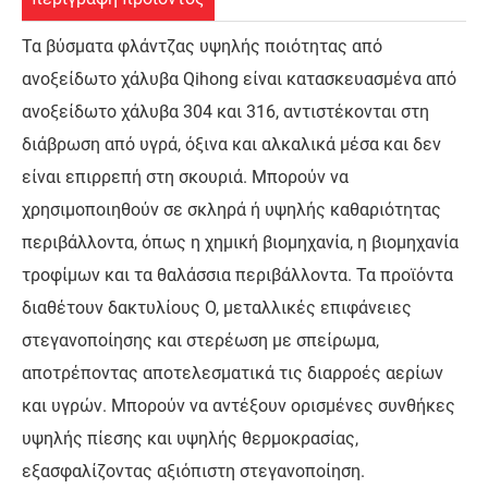
Τα βύσματα φλάντζας υψηλής ποιότητας από
ανοξείδωτο χάλυβα Qihong είναι κατασκευασμένα από
ανοξείδωτο χάλυβα 304 και 316, αντιστέκονται στη
διάβρωση από υγρά, όξινα και αλκαλικά μέσα και δεν
είναι επιρρεπή στη σκουριά. Μπορούν να
χρησιμοποιηθούν σε σκληρά ή υψηλής καθαριότητας
περιβάλλοντα, όπως η χημική βιομηχανία, η βιομηχανία
τροφίμων και τα θαλάσσια περιβάλλοντα. Τα προϊόντα
διαθέτουν δακτυλίους O, μεταλλικές επιφάνειες
στεγανοποίησης και στερέωση με σπείρωμα,
αποτρέποντας αποτελεσματικά τις διαρροές αερίων
και υγρών. Μπορούν να αντέξουν ορισμένες συνθήκες
υψηλής πίεσης και υψηλής θερμοκρασίας,
εξασφαλίζοντας αξιόπιστη στεγανοποίηση.