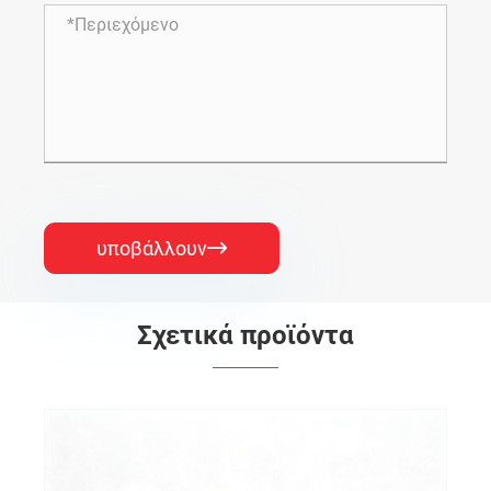
υποβάλλουν

Σχετικά προϊόντα