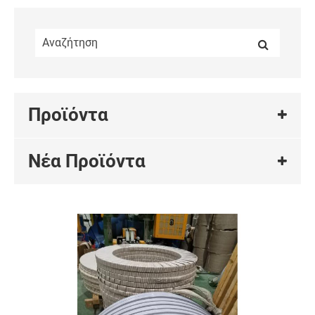
Προϊόντα
Νέα Προϊόντα