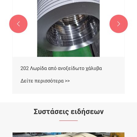


202 Λωρίδα από ανοξείδωτο χάλυβα
Δείτε περισσότερα >>
Συστάσεις ειδήσεων