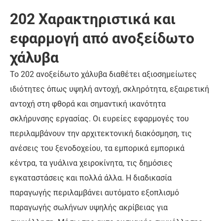
202 Χαρακτηριστικά και
εφαρμογή από ανοξείδωτο
χάλυβα
Το 202 ανοξείδωτο χάλυβα διαθέτει αξιοσημείωτες
ιδιότητες όπως υψηλή αντοχή, σκληρότητα, εξαιρετική
αντοχή στη φθορά και σημαντική ικανότητα
σκλήρυνσης εργασίας. Οι ευρείες εφαρμογές του
περιλαμβάνουν την αρχιτεκτονική διακόσμηση, τις
ανέσεις του ξενοδοχείου, τα εμπορικά εμπορικά
κέντρα, τα γυάλινα χειροκίνητα, τις δημόσιες
εγκαταστάσεις και πολλά άλλα. Η διαδικασία
παραγωγής περιλαμβάνει αυτόματο εξοπλισμό
παραγωγής σωλήνων υψηλής ακρίβειας για