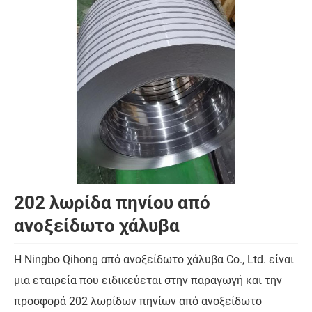
202 λωρίδα πηνίου από
ανοξείδωτο χάλυβα
Η Ningbo Qihong από ανοξείδωτο χάλυβα Co., Ltd. είναι
μια εταιρεία που ειδικεύεται στην παραγωγή και την
προσφορά 202 λωρίδων πηνίων από ανοξείδωτο