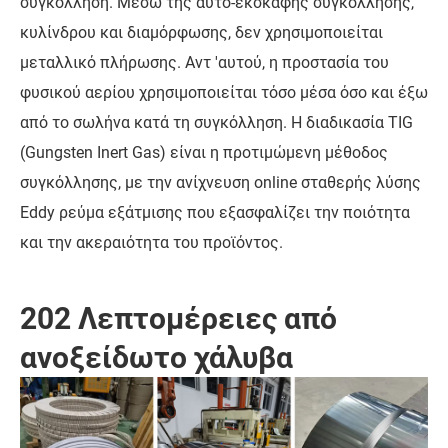
συγκόλληση. Μέσω της αυτο-εκσκαφής συγκόλλησης,
κυλίνδρου και διαμόρφωσης, δεν χρησιμοποιείται
μεταλλικό πλήρωσης. Αντ 'αυτού, η προστασία του
φυσικού αερίου χρησιμοποιείται τόσο μέσα όσο και έξω
από το σωλήνα κατά τη συγκόλληση. Η διαδικασία TIG
(Gungsten Inert Gas) είναι η προτιμώμενη μέθοδος
συγκόλλησης, με την ανίχνευση online σταθερής λύσης
Eddy ρεύμα εξάτμισης που εξασφαλίζει την ποιότητα
και την ακεραιότητα του προϊόντος.
202 Λεπτομέρειες από
ανοξείδωτο χάλυβα