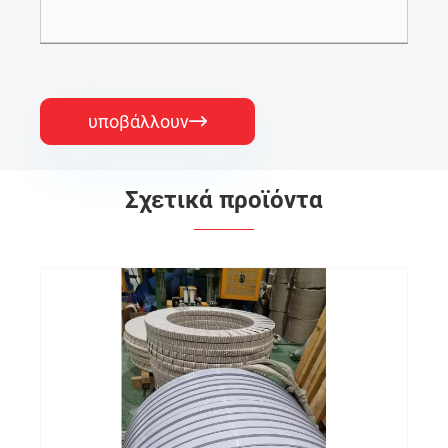
υποβάλλουν

Σχετικά προϊόντα