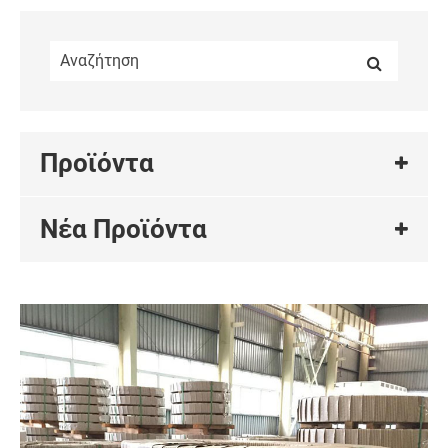
Προϊόντα
Νέα Προϊόντα