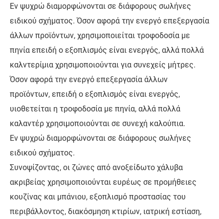
Εν ψυχρώ διαμορφώνονται σε διάφορους σωλήνες
ειδικού σχήματος. Όσον αφορά την ενεργό επεξεργασία
άλλων προϊόντων, χρησιμοποιείται τροφοδοσία με
πηνία επειδή ο εξοπλισμός είναι ενεργός, αλλά πολλά
καλντερίμια χρησιμοποιούνται για συνεχείς μήτρες.
Όσον αφορά την ενεργό επεξεργασία άλλων
προϊόντων, επειδή ο εξοπλισμός είναι ενεργός,
υιοθετείται η τροφοδοσία με πηνία, αλλά πολλά
καλαντέρ χρησιμοποιούνται σε συνεχή καλούπια.
Εν ψυχρώ διαμορφώνονται σε διάφορους σωλήνες
ειδικού σχήματος.
Συνοψίζοντας, οι ζώνες από ανοξείδωτο χάλυβα
ακριβείας χρησιμοποιούνται ευρέως σε προμήθειες
κουζίνας και μπάνιου, εξοπλισμό προστασίας του
περιβάλλοντος, διακόσμηση κτιρίων, ιατρική εστίαση,