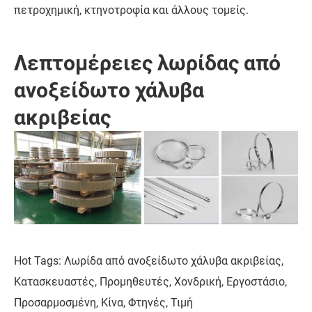
πετροχημική, κτηνοτροφία και άλλους τομείς.
Λεπτομέρειες λωρίδας από
ανοξείδωτο χάλυβα
ακριβείας
Hot Tags: Λωρίδα από ανοξείδωτο χάλυβα ακριβείας,
Κατασκευαστές, Προμηθευτές, Χονδρική, Εργοστάσιο,
Προσαρμοσμένη, Κίνα, Φτηνές, Τιμή