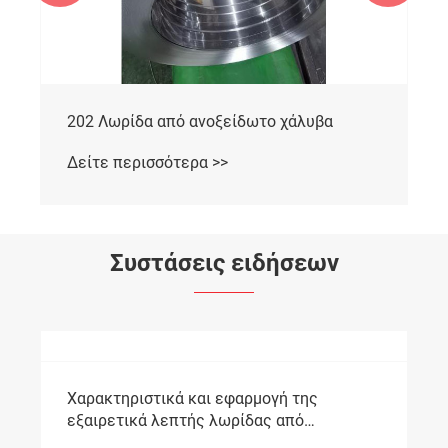
202 Λωρίδα από ανοξείδωτο χάλυβα
Δείτε περισσότερα >>
Συστάσεις ειδήσεων
Χαρακτηριστικά και εφαρμογή της
εξαιρετικά λεπτής λωρίδας από
ανοξείδωτο χάλυβα