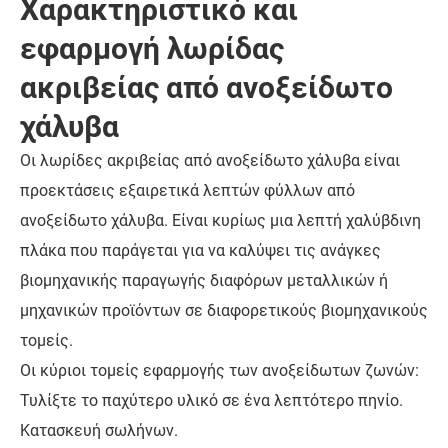
Χαρακτηριστικό και
εφαρμογή λωρίδας
ακριβείας από ανοξείδωτο
χάλυβα
Οι λωρίδες ακριβείας από ανοξείδωτο χάλυβα είναι
προεκτάσεις εξαιρετικά λεπτών φύλλων από
ανοξείδωτο χάλυβα. Είναι κυρίως μια λεπτή χαλύβδινη
πλάκα που παράγεται για να καλύψει τις ανάγκες
βιομηχανικής παραγωγής διαφόρων μεταλλικών ή
μηχανικών προϊόντων σε διαφορετικούς βιομηχανικούς
τομείς.
Οι κύριοι τομείς εφαρμογής των ανοξείδωτων ζωνών:
Τυλίξτε το παχύτερο υλικό σε ένα λεπτότερο πηνίο.
Κατασκευή σωλήνων.