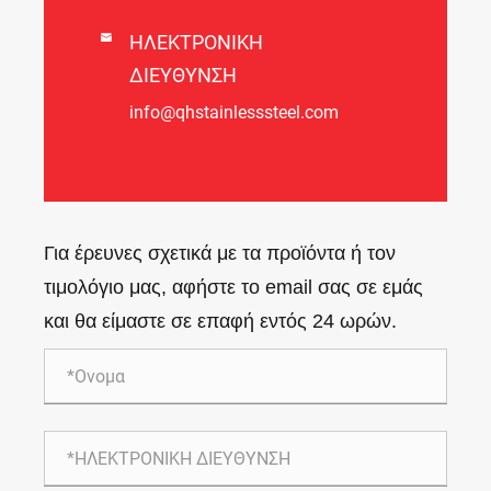

ΗΛΕΚΤΡΟΝΙΚΗ
ΔΙΕΥΘΥΝΣΗ
info@qhstainlesssteel.com
Για έρευνες σχετικά με τα προϊόντα ή τον
τιμολόγιο μας, αφήστε το email σας σε εμάς
και θα είμαστε σε επαφή εντός 24 ωρών.