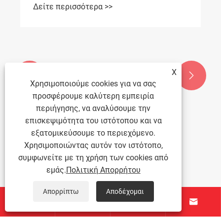
Δείτε περισσότερα >>
X


Χρησιμοποιούμε cookies για να σας
προσφέρουμε καλύτερη εμπειρία
περιήγησης, να αναλύσουμε την
επισκεψιμότητα του ιστότοπου και να
εξατομικεύσουμε το περιεχόμενο.
Χρησιμοποιώντας αυτόν τον ιστότοπο,
συμφωνείτε με τη χρήση των cookies από
εμάς.
Πολιτική Απορρήτου
Απορρίπτω
Αποδέχομαι



