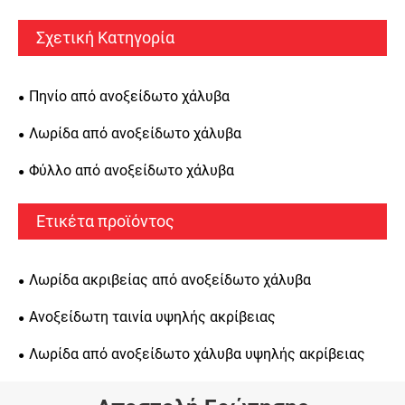
Σχετική Κατηγορία
Πηνίο από ανοξείδωτο χάλυβα
Λωρίδα από ανοξείδωτο χάλυβα
Φύλλο από ανοξείδωτο χάλυβα
Ετικέτα προϊόντος
Λωρίδα ακριβείας από ανοξείδωτο χάλυβα
Ανοξείδωτη ταινία υψηλής ακρίβειας
Λωρίδα από ανοξείδωτο χάλυβα υψηλής ακρίβειας