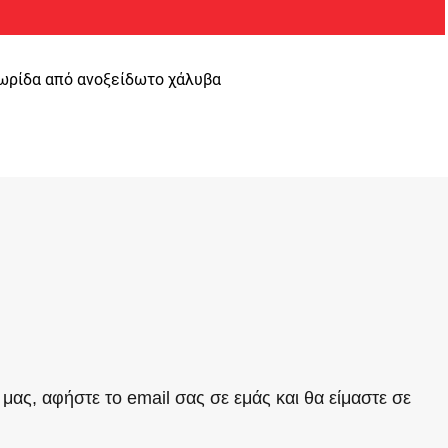
ωρίδα από ανοξείδωτο χάλυβα
ο μας, αφήστε το email σας σε εμάς και θα είμαστε σε