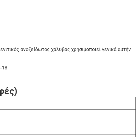
ενιτικός ανοξείδωτος χάλυβας χρησιμοποιεί γενικά αυτήν
-18.
φές)