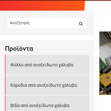
Προϊόντα
Φύλλο από ανοξείδωτο χάλυβα
Καρύδια από ανοξείδωτο χάλυβα
Βίδα από ανοξείδωτο χάλυβα