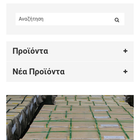
Προϊόντα
Νέα Προϊόντα