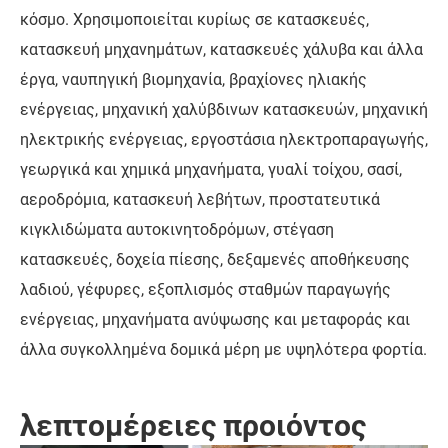
κόσμο. Χρησιμοποιείται κυρίως σε κατασκευές,
κατασκευή μηχανημάτων, κατασκευές χάλυβα και άλλα
έργα, ναυπηγική βιομηχανία, βραχίονες ηλιακής
ενέργειας, μηχανική χαλύβδινων κατασκευών, μηχανική
ηλεκτρικής ενέργειας, εργοστάσια ηλεκτροπαραγωγής,
γεωργικά και χημικά μηχανήματα, γυαλί τοίχου, σασί,
αεροδρόμια, κατασκευή λεβήτων, προστατευτικά
κιγκλιδώματα αυτοκινητοδρόμων, στέγαση
κατασκευές, δοχεία πίεσης, δεξαμενές αποθήκευσης
λαδιού, γέφυρες, εξοπλισμός σταθμών παραγωγής
ενέργειας, μηχανήματα ανύψωσης και μεταφοράς και
άλλα συγκολλημένα δομικά μέρη με υψηλότερα φορτία.
λεπτομέρειες προιόντος