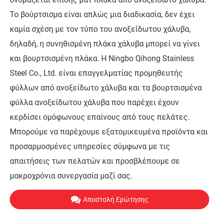
Το βούρτσισμα είναι απλώς μια διαδικασία, δεν έχει
καμία σχέση με τον τύπο του ανοξείδωτου χάλυβα,
δηλαδή, η συνηθισμένη πλάκα χάλυβα μπορεί να γίνει
και βουρτσισμένη πλάκα. Η Ningbo Qihong Stainless
Steel Co., Ltd. είναι επαγγελματίας προμηθευτής
φύλλων από ανοξείδωτο χάλυβα και τα βουρτσισμένα
φύλλα ανοξείδωτου χάλυβα που παρέχει έχουν
κερδίσει ομόφωνους επαίνους από τους πελάτες.
Μπορούμε να παρέχουμε εξατομικευμένα προϊόντα και
προσαρμοσμένες υπηρεσίες σύμφωνα με τις
απαιτήσεις των πελατών και προσβλέπουμε σε
μακροχρόνια συνεργασία μαζί σας.
Αποστολή Ερώτησης