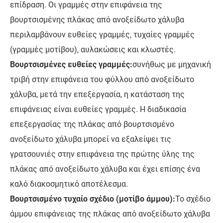
επίδραση. Οι γραμμές στην επιφάνεια της
βουρτσισμένης πλάκας από ανοξείδωτο χάλυβα
περιλαμβάνουν ευθείες γραμμές, τυχαίες γραμμές
(γραμμές μοτίβου), αυλακώσεις και κλωστές.
Βουρτσισμένες ευθείες γραμμές:
συνήθως με μηχανική
τριβή στην επιφάνεια του φύλλου από ανοξείδωτο
χάλυβα, μετά την επεξεργασία, η κατάσταση της
επιφάνειας είναι ευθείες γραμμές. Η διαδικασία
επεξεργασίας της πλάκας από βουρτσισμένο
ανοξείδωτο χάλυβα μπορεί να εξαλείψει τις
γρατσουνιές στην επιφάνεια της πρώτης ύλης της
πλάκας από ανοξείδωτο χάλυβα και έχει επίσης ένα
καλό διακοσμητικό αποτέλεσμα.
Βουρτσισμένο τυχαίο σχέδιο (μοτίβο άμμου):
Το σχέδιο
άμμου επιφάνειας της πλάκας από ανοξείδωτο χάλυβα