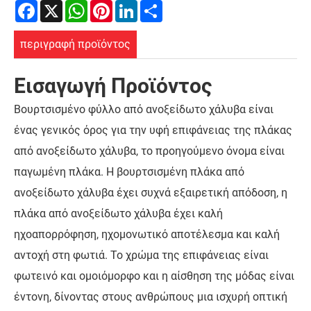
Facebook
X
WhatsApp
Pinterest
LinkedIn
Share
περιγραφή προϊόντος
Εισαγωγή Προϊόντος
Βουρτσισμένο φύλλο από ανοξείδωτο χάλυβα είναι
ένας γενικός όρος για την υφή επιφάνειας της πλάκας
από ανοξείδωτο χάλυβα, το προηγούμενο όνομα είναι
παγωμένη πλάκα. Η βουρτσισμένη πλάκα από
ανοξείδωτο χάλυβα έχει συχνά εξαιρετική απόδοση, η
πλάκα από ανοξείδωτο χάλυβα έχει καλή
ηχοαπορρόφηση, ηχομονωτικό αποτέλεσμα και καλή
αντοχή στη φωτιά. Το χρώμα της επιφάνειας είναι
φωτεινό και ομοιόμορφο και η αίσθηση της μόδας είναι
έντονη, δίνοντας στους ανθρώπους μια ισχυρή οπτική