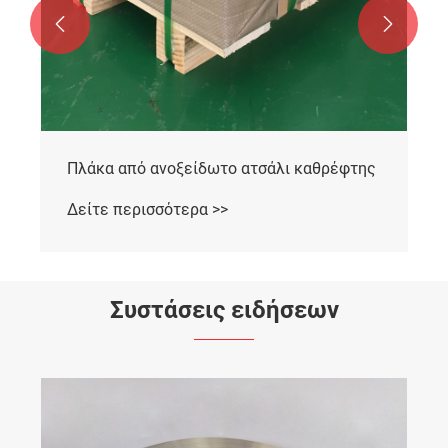


Πλάκα από ανοξείδωτο ατσάλι καθρέφτης
Δείτε περισσότερα >>
Συστάσεις ειδήσεων