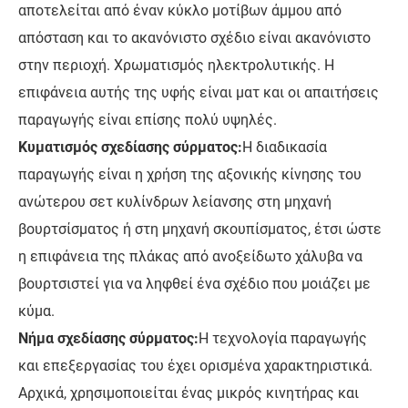
αποτελείται από έναν κύκλο μοτίβων άμμου από
απόσταση και το ακανόνιστο σχέδιο είναι ακανόνιστο
στην περιοχή. Χρωματισμός ηλεκτρολυτικής. Η
επιφάνεια αυτής της υφής είναι ματ και οι απαιτήσεις
παραγωγής είναι επίσης πολύ υψηλές.
Κυματισμός σχεδίασης σύρματος:
Η διαδικασία
παραγωγής είναι η χρήση της αξονικής κίνησης του
ανώτερου σετ κυλίνδρων λείανσης στη μηχανή
βουρτσίσματος ή στη μηχανή σκουπίσματος, έτσι ώστε
η επιφάνεια της πλάκας από ανοξείδωτο χάλυβα να
βουρτσιστεί για να ληφθεί ένα σχέδιο που μοιάζει με
κύμα.
Νήμα σχεδίασης σύρματος:
Η τεχνολογία παραγωγής
και επεξεργασίας του έχει ορισμένα χαρακτηριστικά.
Αρχικά, χρησιμοποιείται ένας μικρός κινητήρας και