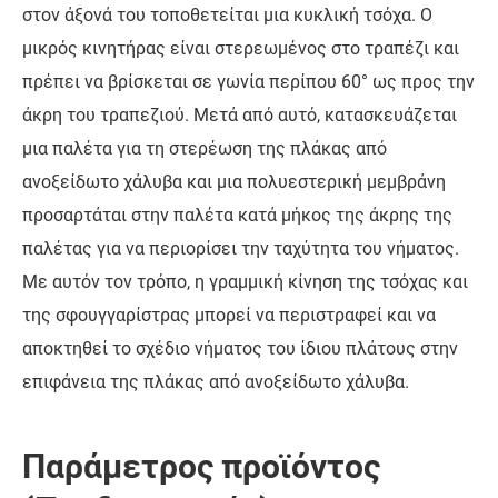
στον άξονά του τοποθετείται μια κυκλική τσόχα. Ο
μικρός κινητήρας είναι στερεωμένος στο τραπέζι και
πρέπει να βρίσκεται σε γωνία περίπου 60° ως προς την
άκρη του τραπεζιού. Μετά από αυτό, κατασκευάζεται
μια παλέτα για τη στερέωση της πλάκας από
ανοξείδωτο χάλυβα και μια πολυεστερική μεμβράνη
προσαρτάται στην παλέτα κατά μήκος της άκρης της
παλέτας για να περιορίσει την ταχύτητα του νήματος.
Με αυτόν τον τρόπο, η γραμμική κίνηση της τσόχας και
της σφουγγαρίστρας μπορεί να περιστραφεί και να
αποκτηθεί το σχέδιο νήματος του ίδιου πλάτους στην
επιφάνεια της πλάκας από ανοξείδωτο χάλυβα.
Παράμετρος προϊόντος