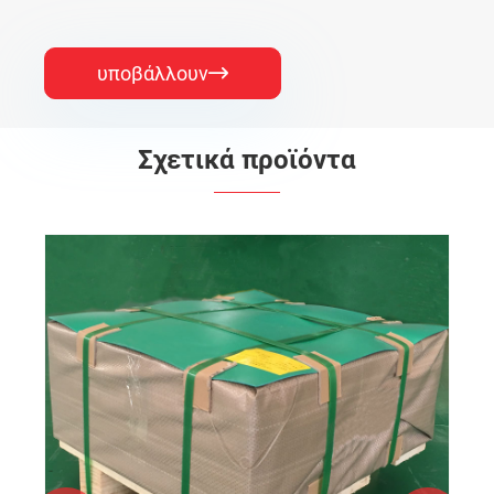
υποβάλλουν

Σχετικά προϊόντα