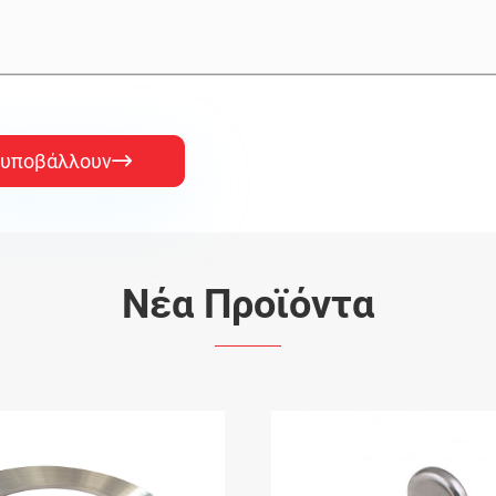
υποβάλλουν

Νέα Προϊόντα