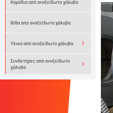
Καρύδια από ανοξείδωτο χάλυβα
Βίδα από ανοξείδωτο χάλυβα

Υλικό από ανοξείδωτο χάλυβα
Συνδετήρες από ανοξείδωτο

χάλυβα