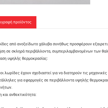
ιγραφή προϊόντος
ρίδες από ανοξείδωτο χάλυβα συνήθως προσφέρουν εξαιρετι
ρήση σε σκληρά περιβάλλοντα, συμπεριλαμβανομένων των θαλ
ταση υψηλής θερμοκρασίας:
οι λωρίδες έχουν σχεδιαστεί για να διατηρούν τις μηχανικέ
ατάλληλες για εφαρμογές σε περιβάλλοντα υψηλής θερμοκρα
ινήτων.
 και ανθεκτικότητα: