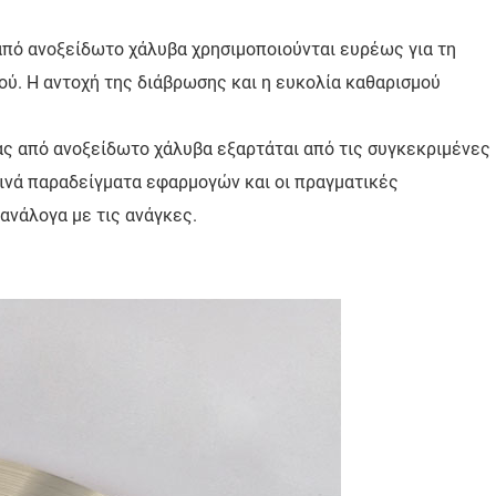
 από ανοξείδωτο χάλυβα χρησιμοποιούνται ευρέως για τη
ού. Η αντοχή της διάβρωσης και η ευκολία καθαρισμού
ας από ανοξείδωτο χάλυβα εξαρτάται από τις συγκεκριμένες
οινά παραδείγματα εφαρμογών και οι πραγματικές
ανάλογα με τις ανάγκες.