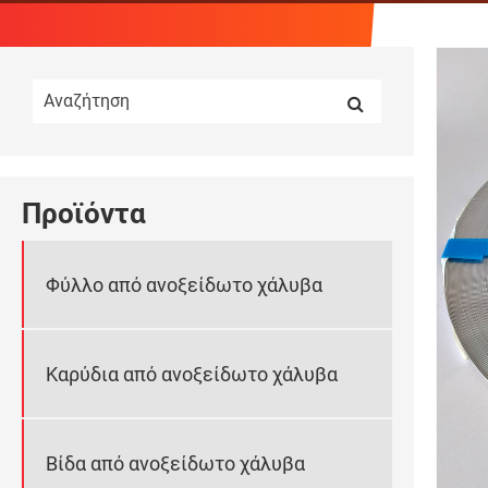
Προϊόντα
Φύλλο από ανοξείδωτο χάλυβα
Καρύδια από ανοξείδωτο χάλυβα
Βίδα από ανοξείδωτο χάλυβα