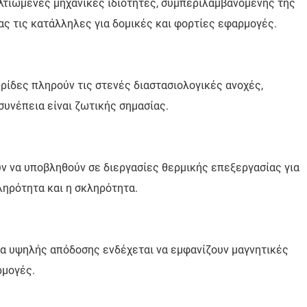
λτιωμένες μηχανικές ιδιότητες, συμπεριλαμβανομένης της
ς τις κατάλληλες για δομικές και φορτίες εφαρμογές.
ρίδες πληρούν τις στενές διαστασιολογικές ανοχές,
συνέπεια είναι ζωτικής σημασίας.
 να υποβληθούν σε διεργασίες θερμικής επεξεργασίας για
ληρότητα και η σκληρότητα.
βα υψηλής απόδοσης ενδέχεται να εμφανίζουν μαγνητικές
ρμογές.