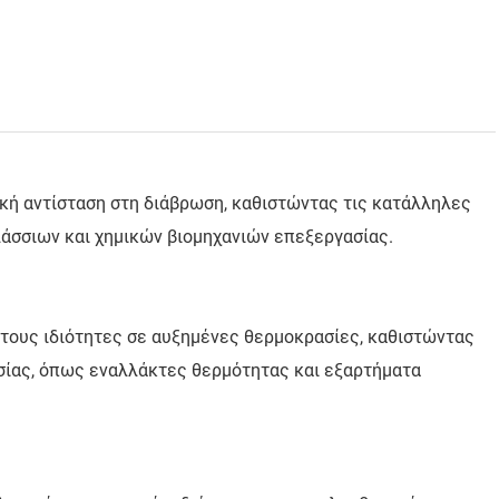
κή αντίσταση στη διάβρωση, καθιστώντας τις κατάλληλες
άσσιων και χημικών βιομηχανιών επεξεργασίας.
ς τους ιδιότητες σε αυξημένες θερμοκρασίες, καθιστώντας
σίας, όπως εναλλάκτες θερμότητας και εξαρτήματα