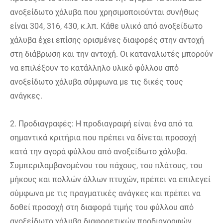
ανοξείδωτο χάλυβα που χρησιμοποιούνται συνήθως
είναι 304, 316, 430, κ.λπ. Κάθε υλικό από ανοξείδωτο
χάλυβα έχει επίσης ορισμένες διαφορές στην αντοχή
στη διάβρωση και την αντοχή. Οι καταναλωτές μπορούν
να επιλέξουν το κατάλληλο υλικό φύλλου από
ανοξείδωτο χάλυβα σύμφωνα με τις δικές τους
ανάγκες.
2. Προδιαγραφές: Η προδιαγραφή είναι ένα από τα
σημαντικά κριτήρια που πρέπει να δίνεται προσοχή
κατά την αγορά φύλλου από ανοξείδωτο χάλυβα.
Συμπεριλαμβανομένου του πάχους, του πλάτους, του
μήκους και πολλών άλλων πτυχών, πρέπει να επιλεγεί
σύμφωνα με τις πραγματικές ανάγκες και πρέπει να
δοθεί προσοχή στη διαφορά τιμής του φύλλου από
ανοξείδωτο χάλυβα διαφορετικών προδιαγραφών.