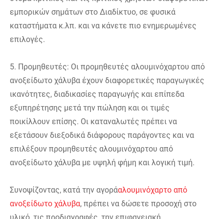
εμπορικών σημάτων στο Διαδίκτυο, σε φυσικά
καταστήματα κ.λπ. και να κάνετε πιο ενημερωμένες
επιλογές.
5. Προμηθευτές: Οι προμηθευτές αλουμινόχαρτου από
ανοξείδωτο χάλυβα έχουν διαφορετικές παραγωγικές
ικανότητες, διαδικασίες παραγωγής και επίπεδα
εξυπηρέτησης μετά την πώληση και οι τιμές
ποικίλλουν επίσης. Οι καταναλωτές πρέπει να
εξετάσουν διεξοδικά διάφορους παράγοντες και να
επιλέξουν προμηθευτές αλουμινόχαρτου από
ανοξείδωτο χάλυβα με υψηλή φήμη και λογική τιμή.
Συνοψίζοντας, κατά την αγορά
αλουμινόχαρτο από
ανοξείδωτο χάλυβα
, πρέπει να δώσετε προσοχή στο
υλικό, τις προδιαγραφές, την επιφανειακή