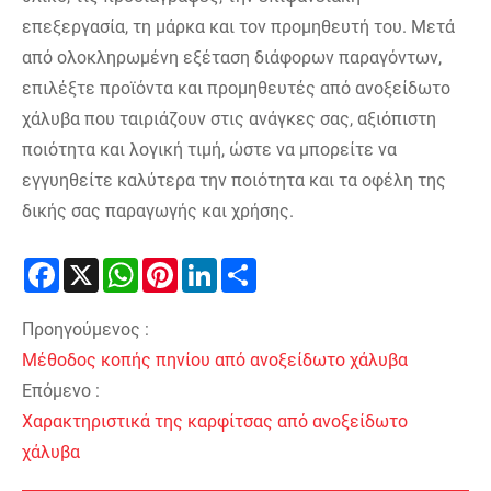
επεξεργασία, τη μάρκα και τον προμηθευτή του. Μετά
από ολοκληρωμένη εξέταση διάφορων παραγόντων,
επιλέξτε προϊόντα και προμηθευτές από ανοξείδωτο
χάλυβα που ταιριάζουν στις ανάγκες σας, αξιόπιστη
ποιότητα και λογική τιμή, ώστε να μπορείτε να
εγγυηθείτε καλύτερα την ποιότητα και τα οφέλη της
δικής σας παραγωγής και χρήσης.
Facebook
X
WhatsApp
Pinterest
LinkedIn
Share
Προηγούμενος :
Μέθοδος κοπής πηνίου από ανοξείδωτο χάλυβα
Επόμενο :
Χαρακτηριστικά της καρφίτσας από ανοξείδωτο
χάλυβα