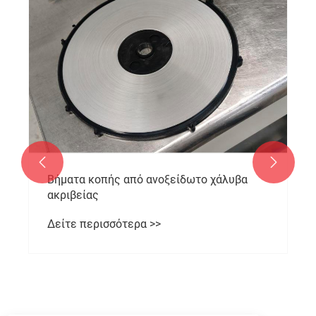


Βήματα κοπής από ανοξείδωτο χάλυβα
ακριβείας
Δείτε περισσότερα >>