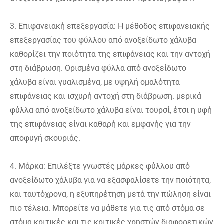
3. Επιφανειακή επεξεργασία: Η μέθοδος επιφανειακής
επεξεργασίας του φύλλου από ανοξείδωτο χάλυβα
καθορίζει την ποιότητα της επιφάνειας και την αντοχή
στη διάβρωση. Ορισμένα φύλλα από ανοξείδωτο
χάλυβα είναι γυαλισμένα, με υψηλή ομαλότητα
επιφάνειας και ισχυρή αντοχή στη διάβρωση. μερικά
φύλλα από ανοξείδωτο χάλυβα είναι τουρσί, έτσι η υφή
της επιφάνειας είναι καθαρή και εμφανής για την
αποφυγή σκουριάς.
4. Μάρκα: Επιλέξτε γνωστές μάρκες φύλλου από
ανοξείδωτο χάλυβα για να εξασφαλίσετε την ποιότητα,
και ταυτόχρονα, η εξυπηρέτηση μετά την πώληση είναι
πιο τέλεια. Μπορείτε να μάθετε για τις από στόμα σε
στόμα κριτικές και τις κριτικές χρηστών διαφορετικών