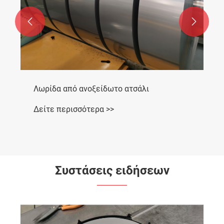


Λωρίδα από ανοξείδωτο ατσάλι
Δείτε περισσότερα >>
Συστάσεις ειδήσεων