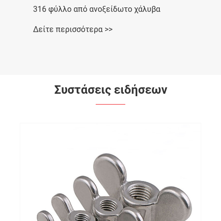
316 φύλλο από ανοξείδωτο χάλυβα
Δείτε περισσότερα >>
Συστάσεις ειδήσεων