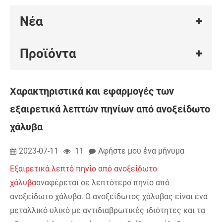
Νέα
Προϊόντα
Χαρακτηριστικά και εφαρμογές των
εξαιρετικά λεπτών πηνίων από ανοξείδωτο
χάλυβα
2023-07-11
11
Αφήστε μου ένα μήνυμα
Εξαιρετικά λεπτό πηνίο από ανοξείδωτο
χάλυβα
αναφέρεται σε λεπτότερο πηνίο από
ανοξείδωτο χάλυβα. Ο ανοξείδωτος χάλυβας είναι ένα
μεταλλικό υλικό με αντιδιαβρωτικές ιδιότητες και τα