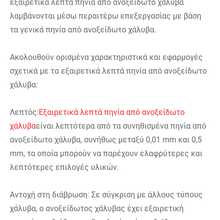
εξαιρετικά λεπτά πηνία από ανοξείδωτο χάλυβα
λαμβάνονται μέσω περαιτέρω επεξεργασίας με βάση
τα γενικά πηνία από ανοξείδωτο χάλυβα.
Ακολουθούν ορισμένα χαρακτηριστικά και εφαρμογές
σχετικά με τα εξαιρετικά λεπτά πηνία από ανοξείδωτο
χάλυβα:
Λεπτός:
Εξαιρετικά λεπτά πηνία από ανοξείδωτο
χάλυβα
είναι λεπτότερα από τα συνηθισμένα πηνία από
ανοξείδωτο χάλυβα, συνήθως μεταξύ 0,01 mm και 0,5
mm, τα οποία μπορούν να παρέχουν ελαφρύτερες και
λεπτότερες επιλογές υλικών.
Αντοχή στη διάβρωση: Σε σύγκριση με άλλους τύπους
χάλυβα, ο ανοξείδωτος χάλυβας έχει εξαιρετική