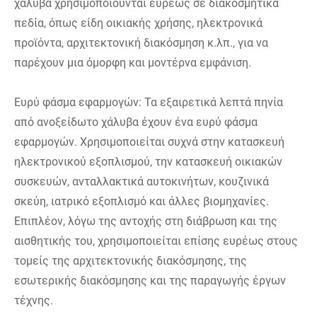
χάλυβα χρησιμοποιούνται ευρέως σε διακοσμητικά
πεδία, όπως είδη οικιακής χρήσης, ηλεκτρονικά
προϊόντα, αρχιτεκτονική διακόσμηση κ.λπ., για να
παρέχουν μια όμορφη και μοντέρνα εμφάνιση.
Ευρύ φάσμα εφαρμογών: Τα εξαιρετικά λεπτά πηνία
από ανοξείδωτο χάλυβα έχουν ένα ευρύ φάσμα
εφαρμογών. Χρησιμοποιείται συχνά στην κατασκευή
ηλεκτρονικού εξοπλισμού, την κατασκευή οικιακών
συσκευών, ανταλλακτικά αυτοκινήτων, κουζινικά
σκεύη, ιατρικό εξοπλισμό και άλλες βιομηχανίες.
Επιπλέον, λόγω της αντοχής στη διάβρωση και της
αισθητικής του, χρησιμοποιείται επίσης ευρέως στους
τομείς της αρχιτεκτονικής διακόσμησης, της
εσωτερικής διακόσμησης και της παραγωγής έργων
τέχνης.