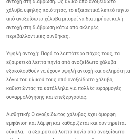
αντοχή στη διάβρωση. Ως υλικό από ανοξείδωτο
χάλυβα υψηλής ποιότητας, το εξαιρετικά λεπτό πηνίο
από ανοξείδωτο χάλυβα μπορεί να διατηρήσει καλή
αντοχή στη διάβρωση κάτω από σκληρές
περιβαλλοντικές συνθήκες.
Υψηλή αντοχή: Παρά το λεπτότερο πάχος τους, τα
εξαιρετικά λεπτά πηνία από ανοξείδωτο χάλυβα
εξακολουθούν να έχουν υψηλή αντοχή και σκληρότητα
λόγω του υλικού τους από ανοξείδωτο χάλυβα,
καθιστώντας τα κατάλληλα για πολλές εφαρμογές
συναρμολόγησης και επεξεργασίας.
Αισθητική: Ο ανοξείδωτος χάλυβας έχει όμορφη
εμφάνιση και λάμψη και καθαρίζεται και συντηρείται
εύκολα. Τα εξαιρετικά λεπτά πηνία από ανοξείδωτο