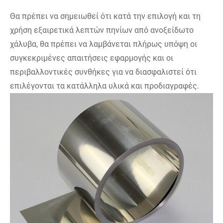
Θα πρέπει να σημειωθεί ότι κατά την επιλογή και τη
χρήση εξαιρετικά λεπτών πηνίων από ανοξείδωτο
χάλυβα, θα πρέπει να λαμβάνεται πλήρως υπόψη οι
συγκεκριμένες απαιτήσεις εφαρμογής και οι
περιβαλλοντικές συνθήκες για να διασφαλιστεί ότι
επιλέγονται τα κατάλληλα υλικά και προδιαγραφές.