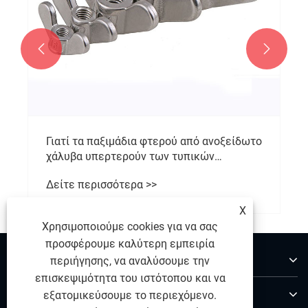


Γιατί τα παξιμάδια φτερού από ανοξείδωτο
χάλυβα υπερτερούν των τυπικών
συνδετήρων;
Δείτε περισσότερα >>
X
Χρησιμοποιούμε cookies για να σας
προσφέρουμε καλύτερη εμπειρία
Σχετικά με εμάς
περιήγησης, να αναλύσουμε την
επισκεψιμότητα του ιστότοπου και να
Προϊόντα
εξατομικεύσουμε το περιεχόμενο.