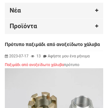
Νέα
Προϊόντα
Πρότυπο παξιμάδι από ανοξείδωτο χάλυβα
2023-07-17
13
Αφήστε μου ένα μήνυμα
Παξιμάδι από ανοξείδωτο χάλυβα
πρότυπο