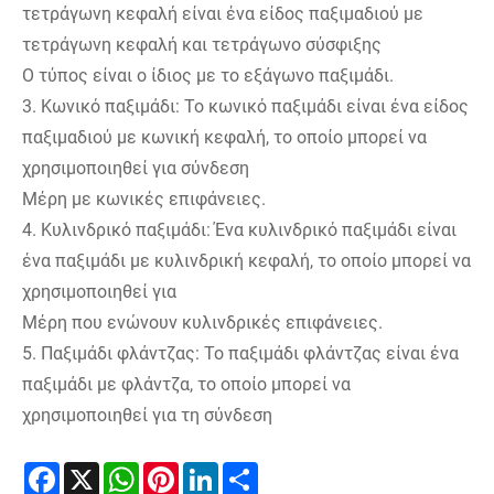
τετράγωνη κεφαλή είναι ένα είδος παξιμαδιού με
τετράγωνη κεφαλή και τετράγωνο σύσφιξης
Ο τύπος είναι ο ίδιος με το εξάγωνο παξιμάδι.
3. Κωνικό παξιμάδι: Το κωνικό παξιμάδι είναι ένα είδος
παξιμαδιού με κωνική κεφαλή, το οποίο μπορεί να
χρησιμοποιηθεί για σύνδεση
Μέρη με κωνικές επιφάνειες.
4. Κυλινδρικό παξιμάδι: Ένα κυλινδρικό παξιμάδι είναι
ένα παξιμάδι με κυλινδρική κεφαλή, το οποίο μπορεί να
χρησιμοποιηθεί για
Μέρη που ενώνουν κυλινδρικές επιφάνειες.
5. Παξιμάδι φλάντζας: Το παξιμάδι φλάντζας είναι ένα
παξιμάδι με φλάντζα, το οποίο μπορεί να
χρησιμοποιηθεί για τη σύνδεση
Facebook
X
WhatsApp
Pinterest
LinkedIn
Share