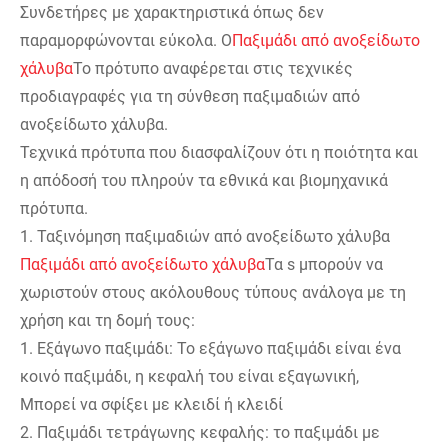
Συνδετήρες με χαρακτηριστικά όπως δεν
παραμορφώνονται εύκολα. Ο
Παξιμάδι από ανοξείδωτο
χάλυβα
Το πρότυπο αναφέρεται στις τεχνικές
προδιαγραφές για τη σύνθεση παξιμαδιών από
ανοξείδωτο χάλυβα.
Τεχνικά πρότυπα που διασφαλίζουν ότι η ποιότητα και
η απόδοσή του πληρούν τα εθνικά και βιομηχανικά
πρότυπα.
1. Ταξινόμηση παξιμαδιών από ανοξείδωτο χάλυβα
Παξιμάδι από ανοξείδωτο χάλυβα
Τα s μπορούν να
χωριστούν στους ακόλουθους τύπους ανάλογα με τη
χρήση και τη δομή τους:
1. Εξάγωνο παξιμάδι: Το εξάγωνο παξιμάδι είναι ένα
κοινό παξιμάδι, η κεφαλή του είναι εξαγωνική,
Μπορεί να σφίξει με κλειδί ή κλειδί
2. Παξιμάδι τετράγωνης κεφαλής: το παξιμάδι με