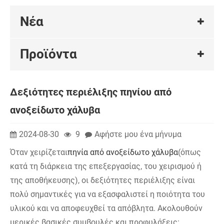
Νέα
Προϊόντα
Δεξιότητες περιέλιξης πηνίου από
ανοξείδωτο χάλυβα
2024-08-30
9
Αφήστε μου ένα μήνυμα
Όταν χειρίζεται
πηνία από ανοξείδωτο χάλυβα
(όπως
κατά τη διάρκεια της επεξεργασίας, του χειρισμού ή
της αποθήκευσης), οι δεξιότητες περιέλιξης είναι
πολύ σημαντικές για να εξασφαλιστεί η ποιότητα του
υλικού και να αποφευχθεί τα απόβλητα. Ακολουθούν
μερικές βασικές συμβουλές και προφυλάξεις: