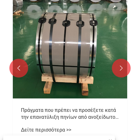


Πράγματα που πρέπει να προσέξετε κατά
την επανατύλιξη πηνίων από ανοξείδωτο
χάλυβα
Δείτε περισσότερα >>