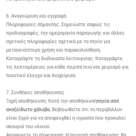
6. Αναγνώριση και εγγραφή
Πληροφορίες σήμανσης: Σημειώστε σαφώς τις
προδιαγραφές, την ημερομηνία παραγωγής και άλλες
σχετικές πληροφορίες σχετικά με το πηνίο για
μεταγενέστερη χρήση και παρακολούθηση.
Καταγράψτε τη διαδικασία λειτουργίας: Καταγράψτε
τις λεπτομέρειες για κάθε περιπέτεια και χειρισμό για
ποιοτικό έλεγχο και διαχείριση.
7. Συνθήκες αποθήκευσης
Ξηρή αποθήκευση: Κατά την αποθήκευση
πηνία από
ανοξείδωτο χάλυβα
, Βεβαιωθείτε ότι το περιβάλλον
είναι ξηρό για να αποφευχθεί η υγρασία που προκαλεί
σκουριά του υλικού.
Αποφύγετε τη σύγκρουση: Η περιοχή αποθήκευσης θα