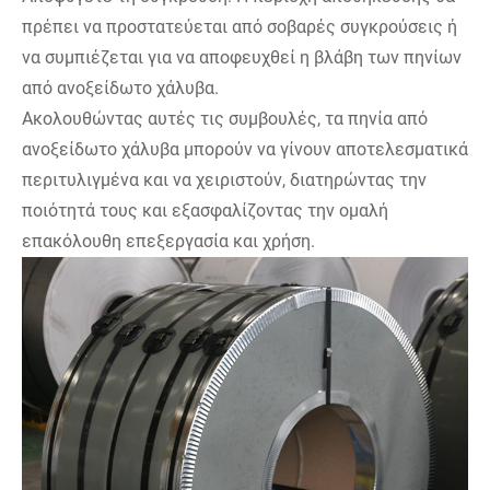
πρέπει να προστατεύεται από σοβαρές συγκρούσεις ή
να συμπιέζεται για να αποφευχθεί η βλάβη των πηνίων
από ανοξείδωτο χάλυβα.
Ακολουθώντας αυτές τις συμβουλές, τα πηνία από
ανοξείδωτο χάλυβα μπορούν να γίνουν αποτελεσματικά
περιτυλιγμένα και να χειριστούν, διατηρώντας την
ποιότητά τους και εξασφαλίζοντας την ομαλή
επακόλουθη επεξεργασία και χρήση.