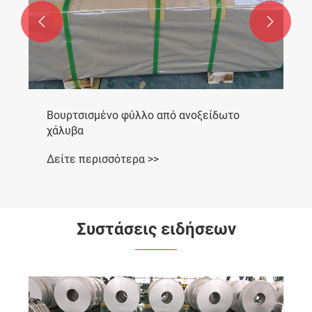


Βουρτσισμένο φύλλο από ανοξείδωτο
χάλυβα
Δείτε περισσότερα >>
Συστάσεις ειδήσεων