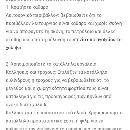
1. Κρατήστε καθαρό
Λειτουργικό περιβάλλον: Βεβαιωθείτε ότι το
περιβάλλον λειτουργίας είναι καθαρό και χωρίς σκόνη
για να αποφύγετε τη σκόνη, το πετρέλαιο και άλλες
ακαθαρσίες από τη μόλυνση του
πηνία από ανοξείδωτο
χάλυβα
.
2. Χρησιμοποιήστε τα κατάλληλα εργαλεία
Κολλήσεις και τροχούς: Επιλέξτε τα κατάλληλα
κυλίνδρους ή τροχούς για να βεβαιωθείτε ότι το
μέγεθος και η χωρητικότητα φορτίου τους είναι
κατάλληλα για τις προδιαγραφές των πηνίων από
ανοξείδωτο χάλυβα.
Κολλικό χαρτί ή προστατευτικό υλικό: Χρησιμοποιήστε
κατάλληλο προστατευτικό χαρτί ή φιλμ για να
καλύψετε την επιφάνεια του πηνίου για να αποφύγετε