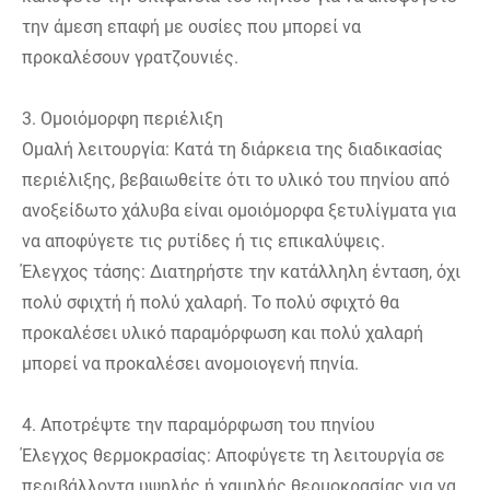
την άμεση επαφή με ουσίες που μπορεί να
προκαλέσουν γρατζουνιές.
3. Ομοιόμορφη περιέλιξη
Ομαλή λειτουργία: Κατά τη διάρκεια της διαδικασίας
περιέλιξης, βεβαιωθείτε ότι το υλικό του πηνίου από
ανοξείδωτο χάλυβα είναι ομοιόμορφα ξετυλίγματα για
να αποφύγετε τις ρυτίδες ή τις επικαλύψεις.
Έλεγχος τάσης: Διατηρήστε την κατάλληλη ένταση, όχι
πολύ σφιχτή ή πολύ χαλαρή. Το πολύ σφιχτό θα
προκαλέσει υλικό παραμόρφωση και πολύ χαλαρή
μπορεί να προκαλέσει ανομοιογενή πηνία.
4. Αποτρέψτε την παραμόρφωση του πηνίου
Έλεγχος θερμοκρασίας: Αποφύγετε τη λειτουργία σε
περιβάλλοντα υψηλής ή χαμηλής θερμοκρασίας για να