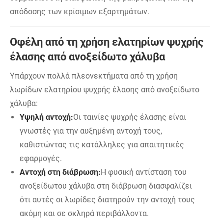
απόδοσης των κρίσιμων εξαρτημάτων.
Οφέλη από τη χρήση ελατηρίων ψυχρής
έλασης από ανοξείδωτο χάλυβα
Υπάρχουν πολλά πλεονεκτήματα από τη χρήση
λωρίδων ελατηρίου ψυχρής έλασης από ανοξείδωτο
χάλυβα:
Υψηλή αντοχή:
Οι ταινίες ψυχρής έλασης είναι
γνωστές για την αυξημένη αντοχή τους,
καθιστώντας τις κατάλληλες για απαιτητικές
εφαρμογές.
Αντοχή στη διάβρωση:
Η φυσική αντίσταση του
ανοξείδωτου χάλυβα στη διάβρωση διασφαλίζει
ότι αυτές οι λωρίδες διατηρούν την αντοχή τους
ακόμη και σε σκληρά περιβάλλοντα.