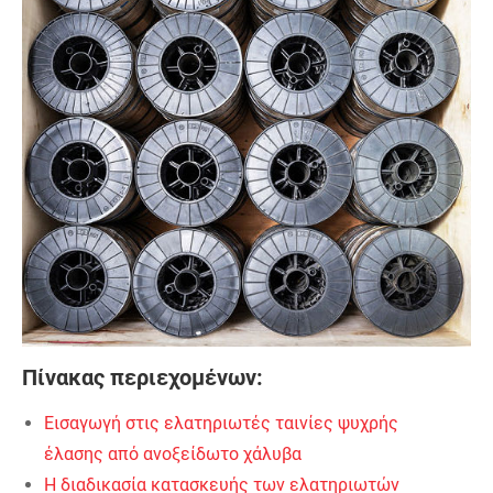
Πίνακας περιεχομένων:
Εισαγωγή στις ελατηριωτές ταινίες ψυχρής
έλασης από ανοξείδωτο χάλυβα
Η διαδικασία κατασκευής των ελατηριωτών