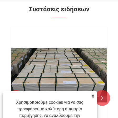
Συστάσεις ειδήσεων
X


Χρησιμοποιούμε cookies για να σας
προσφέρουμε καλύτερη εμπειρία
περιήγησης, να αναλύσουμε την