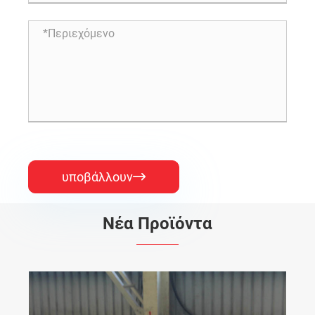
υποβάλλουν

Νέα Προϊόντα