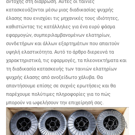
αντοχής στη διάβρωση. Αυτές οι ταινίες
κατασκευάζονται μέσω μιας διαδικασίας ψυχρής
έλασης που ενισχύει τις μηχανικές τους ιδιότητες,
καθιστώντας τις κατάλληλες για ένα ευρύ φάσμα
εφαρμογών, συμπεριλαμβανομένων ελατηρίων,
συνδετήρων και άλλων εξαρτημάτων που απαιτούν
υψηλή ελαστικότητα. Αυτό το άρθρο διερευνά τα
χαρακτηριστικά, τις εφαρμογές, τα πλεονεκτήματα και
τη διαδικασία κατασκευής των ταινιών ελατηρίων
ψυχρής έλασης από ανοξείδωτο χάλυβα. Θα
απαντήσουμε επίσης σε συχνές ερωτήσεις και θα
παρέχουμε πολύτιμες πληροφορίες για το πώς
μπορούν να ωφελήσουν την επιχείρησή σας.