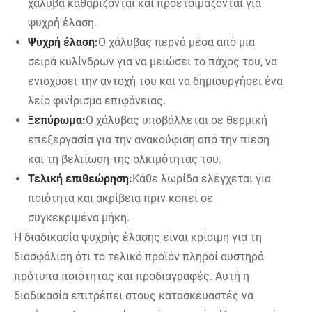
χάλυβα καθαρίζονται και προετοιμάζονται για
ψυχρή έλαση.
Ψυχρή έλαση:
Ο χάλυβας περνά μέσα από μια
σειρά κυλίνδρων για να μειώσει το πάχος του, να
ενισχύσει την αντοχή του και να δημιουργήσει ένα
λείο φινίρισμα επιφάνειας.
Ξεπύρωμα:
Ο χάλυβας υποβάλλεται σε θερμική
επεξεργασία για την ανακούφιση από την πίεση
και τη βελτίωση της ολκιμότητας του.
Τελική επιθεώρηση:
Κάθε λωρίδα ελέγχεται για
ποιότητα και ακρίβεια πριν κοπεί σε
συγκεκριμένα μήκη.
Η διαδικασία ψυχρής έλασης είναι κρίσιμη για τη
διασφάλιση ότι το τελικό προϊόν πληροί αυστηρά
πρότυπα ποιότητας και προδιαγραφές. Αυτή η
διαδικασία επιτρέπει στους κατασκευαστές να