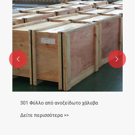


301 Φύλλο από ανοξείδωτο χάλυβα
Δείτε περισσότερα >>