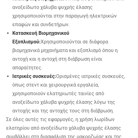
ανοξείδωτο χάλυβα ψυχρής έλασης
χρησιμοποιούνται στην παραγωγή ηλεκτρικών
επαφών και συνδετήρων.
Κατασκευή Βιομηχανικού
Εξοπλισμού:
Χρησιμοποιούνται σε διάφορα
βιομηχανικά μηχανήματα και εξοπλισμό όπου η
αντοχή και η αντοχή στη διάβρωση είναι
απαραίτητες.
Ιατρικές συσκευές:
Ορισμένες ιατρικές συσκευές,
όπως στεντ και χειρουργικά εργαλεία,
χρησιμοποιούν ελατηριωτές ταινίες από
ανοξείδωτο χάλυβα ψυχρής έλασης λόγω της
αντοχής και της αντοχής τους στη διάβρωση.
Σε όλες αυτές τις εφαρμογές, η χρήση λωρίδων
ελατηρίου από ανοξείδωτο χάλυβα ψυχρής έλασης
συμβάλλει στη διασφάλιση της μακροζωίας και της