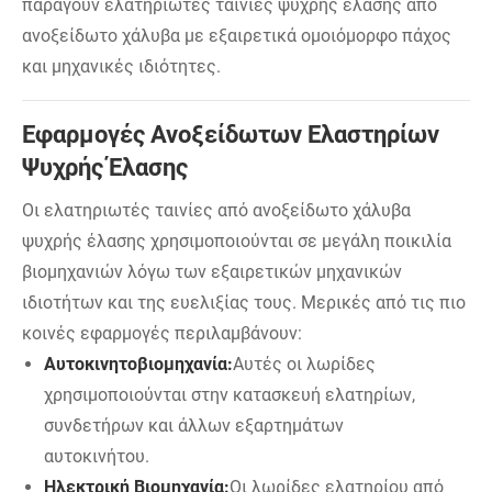
παράγουν ελατηριωτές ταινίες ψυχρής έλασης από
ανοξείδωτο χάλυβα με εξαιρετικά ομοιόμορφο πάχος
και μηχανικές ιδιότητες.
Εφαρμογές Ανοξείδωτων Ελαστηρίων
Ψυχρής Έλασης
Οι ελατηριωτές ταινίες από ανοξείδωτο χάλυβα
ψυχρής έλασης χρησιμοποιούνται σε μεγάλη ποικιλία
βιομηχανιών λόγω των εξαιρετικών μηχανικών
ιδιοτήτων και της ευελιξίας τους. Μερικές από τις πιο
κοινές εφαρμογές περιλαμβάνουν:
Αυτοκινητοβιομηχανία:
Αυτές οι λωρίδες
χρησιμοποιούνται στην κατασκευή ελατηρίων,
συνδετήρων και άλλων εξαρτημάτων
αυτοκινήτου.
Ηλεκτρική Βιομηχανία:
Οι λωρίδες ελατηρίου από