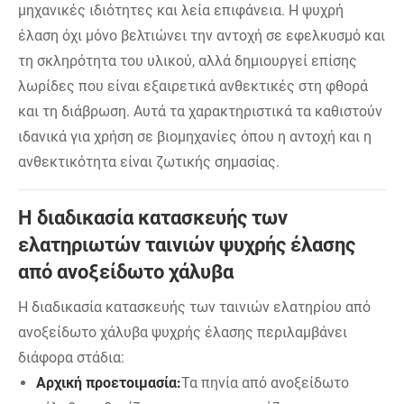
μηχανικές ιδιότητες και λεία επιφάνεια. Η ψυχρή
έλαση όχι μόνο βελτιώνει την αντοχή σε εφελκυσμό και
τη σκληρότητα του υλικού, αλλά δημιουργεί επίσης
λωρίδες που είναι εξαιρετικά ανθεκτικές στη φθορά
και τη διάβρωση. Αυτά τα χαρακτηριστικά τα καθιστούν
ιδανικά για χρήση σε βιομηχανίες όπου η αντοχή και η
ανθεκτικότητα είναι ζωτικής σημασίας.
Η διαδικασία κατασκευής των
ελατηριωτών ταινιών ψυχρής έλασης
από ανοξείδωτο χάλυβα
Η διαδικασία κατασκευής των ταινιών ελατηρίου από
ανοξείδωτο χάλυβα ψυχρής έλασης περιλαμβάνει
διάφορα στάδια:
Αρχική προετοιμασία:
Τα πηνία από ανοξείδωτο