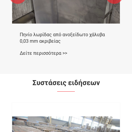
Πηνίο λωρίδας από ανοξείδωτο χάλυβα
0,03 mm ακριβείας
Δείτε περισσότερα >>
Συστάσεις ειδήσεων