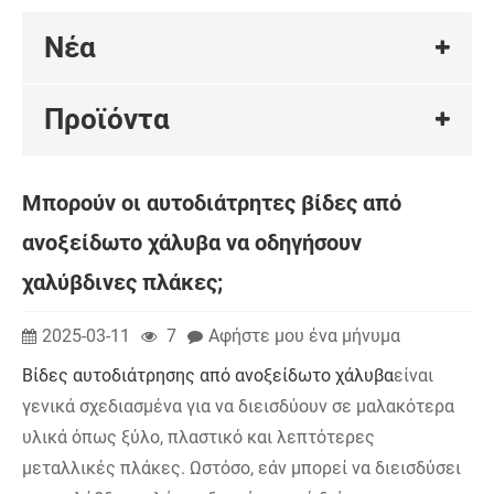
Νέα
Προϊόντα
Μπορούν οι αυτοδιάτρητες βίδες από
ανοξείδωτο χάλυβα να οδηγήσουν
χαλύβδινες πλάκες;
2025-03-11
7
Αφήστε μου ένα μήνυμα
Βίδες αυτοδιάτρησης από ανοξείδωτο χάλυβα
είναι
γενικά σχεδιασμένα για να διεισδύουν σε μαλακότερα
υλικά όπως ξύλο, πλαστικό και λεπτότερες
μεταλλικές πλάκες. Ωστόσο, εάν μπορεί να διεισδύσει