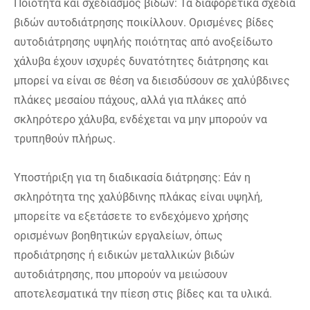
Ποιότητα και σχεδιασμός βιδών: Τα διαφορετικά σχέδια
βιδών αυτοδιάτρησης ποικίλλουν. Ορισμένες βίδες
αυτοδιάτρησης υψηλής ποιότητας από ανοξείδωτο
χάλυβα έχουν ισχυρές δυνατότητες διάτρησης και
μπορεί να είναι σε θέση να διεισδύσουν σε χαλύβδινες
πλάκες μεσαίου πάχους, αλλά για πλάκες από
σκληρότερο χάλυβα, ενδέχεται να μην μπορούν να
τρυπηθούν πλήρως.
Υποστήριξη για τη διαδικασία διάτρησης: Εάν η
σκληρότητα της χαλύβδινης πλάκας είναι υψηλή,
μπορείτε να εξετάσετε το ενδεχόμενο χρήσης
ορισμένων βοηθητικών εργαλείων, όπως
προδιάτρησης ή ειδικών μεταλλικών βιδών
αυτοδιάτρησης, που μπορούν να μειώσουν
αποτελεσματικά την πίεση στις βίδες και τα υλικά.