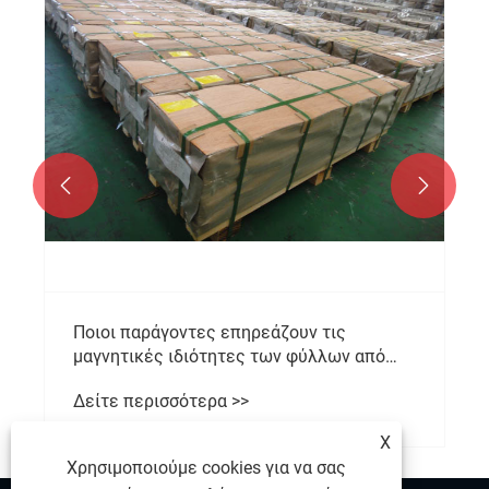


Ποιοι παράγοντες επηρεάζουν τις
μαγνητικές ιδιότητες των φύλλων από
ανοξείδωτο χάλυβα;
Δείτε περισσότερα >>
X
Χρησιμοποιούμε cookies για να σας