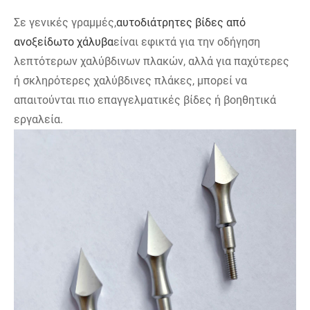
Σε γενικές γραμμές,
αυτοδιάτρητες βίδες από
ανοξείδωτο χάλυβα
είναι εφικτά για την οδήγηση
λεπτότερων χαλύβδινων πλακών, αλλά για παχύτερες
ή σκληρότερες χαλύβδινες πλάκες, μπορεί να
απαιτούνται πιο επαγγελματικές βίδες ή βοηθητικά
εργαλεία.