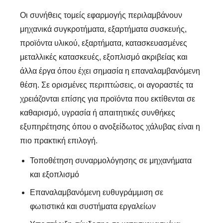
Οι συνήθεις τομείς εφαρμογής περιλαμβάνουν
μηχανικά συγκροτήματα, εξαρτήματα συσκευής,
προϊόντα υλικού, εξαρτήματα, κατασκευασμένες
μεταλλικές κατασκευές, εξοπλισμό ακριβείας και
άλλα έργα όπου έχει σημασία η επαναλαμβανόμενη
θέση. Σε ορισμένες περιπτώσεις, οι αγοραστές τα
χρειάζονται επίσης για προϊόντα που εκτίθενται σε
καθαρισμό, υγρασία ή απαιτητικές συνθήκες
εξυπηρέτησης όπου ο ανοξείδωτος χάλυβας είναι η
πιο πρακτική επιλογή.
Τοποθέτηση συναρμολόγησης σε μηχανήματα
και εξοπλισμό
Επαναλαμβανόμενη ευθυγράμμιση σε
φωτιστικά και συστήματα εργαλείων