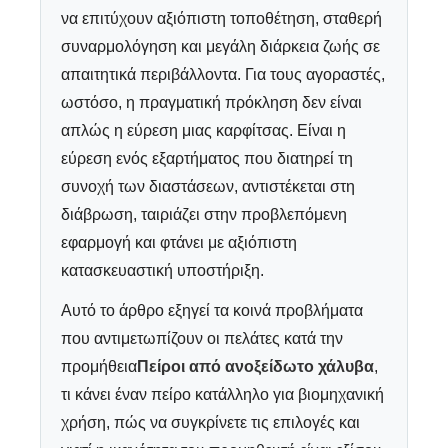
να επιτύχουν αξιόπιστη τοποθέτηση, σταθερή
συναρμολόγηση και μεγάλη διάρκεια ζωής σε
απαιτητικά περιβάλλοντα. Για τους αγοραστές,
ωστόσο, η πραγματική πρόκληση δεν είναι
απλώς η εύρεση μιας καρφίτσας. Είναι η
εύρεση ενός εξαρτήματος που διατηρεί τη
συνοχή των διαστάσεων, αντιστέκεται στη
διάβρωση, ταιριάζει στην προβλεπόμενη
εφαρμογή και φτάνει με αξιόπιστη
κατασκευαστική υποστήριξη.
Αυτό το άρθρο εξηγεί τα κοινά προβλήματα
που αντιμετωπίζουν οι πελάτες κατά την
προμήθεια
Πείροι από ανοξείδωτο χάλυβα
,
τι κάνει έναν πείρο κατάλληλο για βιομηχανική
χρήση, πώς να συγκρίνετε τις επιλογές και