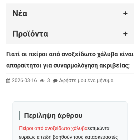
Νέα
Προϊόντα
Γιατί οι πείροι από ανοξείδωτο χάλυβα είναι
απαραίτητοι για συναρμολόγηση ακριβείας;
2026-03-16
3
Αφήστε μου ένα μήνυμα
Περίληψη άρθρου
Πείροι από ανοξείδωτο χάλυβα
εκτιμώνται
ευρέως επειδή βοηθούν τους κατασκευαστές