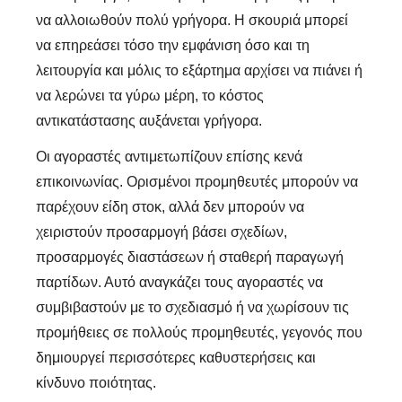
να αλλοιωθούν πολύ γρήγορα. Η σκουριά μπορεί
να επηρεάσει τόσο την εμφάνιση όσο και τη
λειτουργία και μόλις το εξάρτημα αρχίσει να πιάνει ή
να λερώνει τα γύρω μέρη, το κόστος
αντικατάστασης αυξάνεται γρήγορα.
Οι αγοραστές αντιμετωπίζουν επίσης κενά
επικοινωνίας. Ορισμένοι προμηθευτές μπορούν να
παρέχουν είδη στοκ, αλλά δεν μπορούν να
χειριστούν προσαρμογή βάσει σχεδίων,
προσαρμογές διαστάσεων ή σταθερή παραγωγή
παρτίδων. Αυτό αναγκάζει τους αγοραστές να
συμβιβαστούν με το σχεδιασμό ή να χωρίσουν τις
προμήθειες σε πολλούς προμηθευτές, γεγονός που
δημιουργεί περισσότερες καθυστερήσεις και
κίνδυνο ποιότητας.