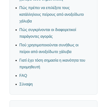
Πώς πρέπει να επιλέξετε τους
κατάλληλους πείρους από ανοξείδωτο
χάλυβα
Πώς συγκρίνονται οι διαφορετικοί
παράγοντες αγοράς
Πού χρησιμοποιούνται συνήθως οι
πείροι από ανοξείδωτο χάλυβα
Γιατί έχει τόση σημασία η ικανότητα του
προμηθευτή
FAQ
Σύναψη