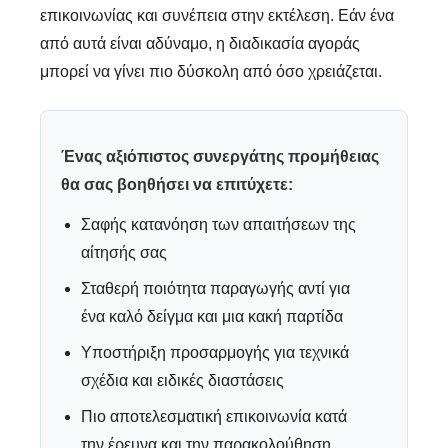
επικοινωνίας και συνέπεια στην εκτέλεση. Εάν ένα
από αυτά είναι αδύναμο, η διαδικασία αγοράς
μπορεί να γίνει πιο δύσκολη από όσο χρειάζεται.
Ένας αξιόπιστος συνεργάτης προμήθειας
θα σας βοηθήσει να επιτύχετε:
Σαφής κατανόηση των απαιτήσεων της
αίτησής σας
Σταθερή ποιότητα παραγωγής αντί για
ένα καλό δείγμα και μια κακή παρτίδα
Υποστήριξη προσαρμογής για τεχνικά
σχέδια και ειδικές διαστάσεις
Πιο αποτελεσματική επικοινωνία κατά
την έρευνα και την παρακολούθηση