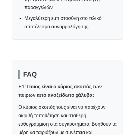
παραγγελιών
Μεγαλύτερη εμπιστοσύνη στο τελικό
αποτέλεσμα συναρμολόγησης
FAQ
Ε1: Ποιος είναι ο κύριος σκοπός των
πείρων από ανοξείδωτο χάλυβα;
Ο κύριος σκοπός τους είναι να παρέχουν
ακριβή τοποθέτηση και σταθερή
ευθυγράμμιση στα συγκροτήματα. Βοηθούν τα
μέρη να ταιριάζουν με συνέπεια και