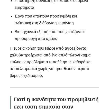
Υποστήριξη σύνδεσης σε κατασκευασμένα
εξαρτήματα
Έργα που απαιτούν προσεγμένη και
ανθεκτική στη διάβρωση εμφάνιση
Βιομηχανικά εξαρτήματα που χρειάζονται
προσαρμογή από σχέδια
Η ευρεία χρήση του
Πείροι από ανοξείδωτο
χάλυβα
προέρχεται από ένα απλό πλεονέκτημα:
επιλύουν προβλήματα τοποθέτησης καθαρά και
αποτελεσματικά χωρίς να προσθέτουν περιττό
βάρος σχεδιασμού.
Γιατί η ικανότητα του προμηθευτή
έχει τόση σημασία όταν