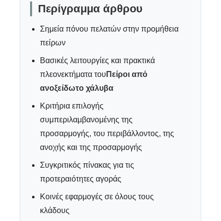
Περίγραμμα άρθρου
Σημεία πόνου πελατών στην προμήθεια
πείρων
Βασικές λειτουργίες και πρακτικά
πλεονεκτήματα του
Πείροι από
ανοξείδωτο χάλυβα
Κριτήρια επιλογής
συμπεριλαμβανομένης της
προσαρμογής, του περιβάλλοντος, της
ανοχής και της προσαρμογής
Συγκριτικός πίνακας για τις
προτεραιότητες αγοράς
Κοινές εφαρμογές σε όλους τους
κλάδους