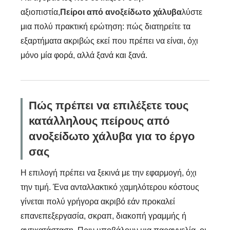
αξιοπιστία,
Πείροι από ανοξείδωτο χάλυβα
λύστε
μια πολύ πρακτική ερώτηση: πώς διατηρείτε τα
εξαρτήματα ακριβώς εκεί που πρέπει να είναι, όχι
μόνο μία φορά, αλλά ξανά και ξανά.
Πώς πρέπει να επιλέξετε τους
κατάλληλους πείρους από
ανοξείδωτο χάλυβα για το έργο
σας
Η επιλογή πρέπει να ξεκινά με την εφαρμογή, όχι
την τιμή. Ένα ανταλλακτικό χαμηλότερου κόστους
γίνεται πολύ γρήγορα ακριβό εάν προκαλεί
επανεπεξεργασία, σκραπ, διακοπή γραμμής ή