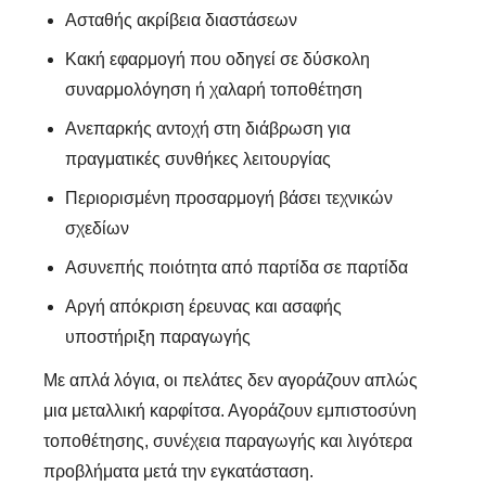
Ασταθής ακρίβεια διαστάσεων
Κακή εφαρμογή που οδηγεί σε δύσκολη
συναρμολόγηση ή χαλαρή τοποθέτηση
Ανεπαρκής αντοχή στη διάβρωση για
πραγματικές συνθήκες λειτουργίας
Περιορισμένη προσαρμογή βάσει τεχνικών
σχεδίων
Ασυνεπής ποιότητα από παρτίδα σε παρτίδα
Αργή απόκριση έρευνας και ασαφής
υποστήριξη παραγωγής
Με απλά λόγια, οι πελάτες δεν αγοράζουν απλώς
μια μεταλλική καρφίτσα. Αγοράζουν εμπιστοσύνη
τοποθέτησης, συνέχεια παραγωγής και λιγότερα
προβλήματα μετά την εγκατάσταση.