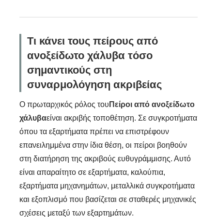
Τι κάνει τους πείρους από
ανοξείδωτο χάλυβα τόσο
σημαντικούς στη
συναρμολόγηση ακριβείας
Ο πρωταρχικός ρόλος του
Πείροι από ανοξείδωτο
χάλυβα
είναι ακριβής τοποθέτηση. Σε συγκροτήματα
όπου τα εξαρτήματα πρέπει να επιστρέφουν
επανειλημμένα στην ίδια θέση, οι πείροι βοηθούν
στη διατήρηση της ακριβούς ευθυγράμμισης. Αυτό
είναι απαραίτητο σε εξαρτήματα, καλούπια,
εξαρτήματα μηχανημάτων, μεταλλικά συγκροτήματα
και εξοπλισμό που βασίζεται σε σταθερές μηχανικές
σχέσεις μεταξύ των εξαρτημάτων.