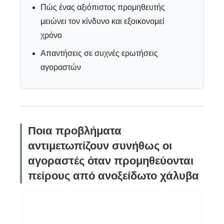
Πώς ένας αξιόπιστος προμηθευτής
μειώνει τον κίνδυνο και εξοικονομεί
χρόνο
Απαντήσεις σε συχνές ερωτήσεις
αγοραστών
Ποια προβλήματα
αντιμετωπίζουν συνήθως οι
αγοραστές όταν προμηθεύονται
πείρους από ανοξείδωτο χάλυβα