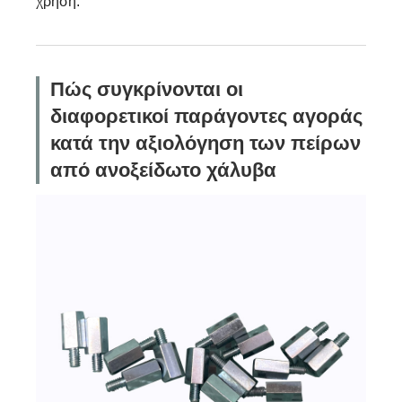
χρήση.
Πώς συγκρίνονται οι
διαφορετικοί παράγοντες αγοράς
κατά την αξιολόγηση των πείρων
από ανοξείδωτο χάλυβα