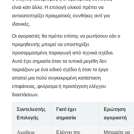
είναι κάτι άλλο. Η επιλογή υλικού πρέπει να
αντικατοπτρίζει πραγματικές συνθήκες αντί για
ιδανικές.
Οι αγοραστές θα πρέπει επίσης να ρωτήσουν εάν ο
προμηθευτής μπορεί να υποστηρίξει
προσαρμοσμένη παραγωγή από τεχνικά σχέδια.
Αυτό έχει σημασία όταν τα τυπικά μεγέθη δεν
ταιριάζουν με ένα ειδικό σχέδιο ή όταν το έργο
απαιτεί μια πολύ συγκεκριμένη κατάσταση
επιφάνειας, φινίρισμα ή προσέγγιση ελέγχου
διαστάσεων.
Συντελεστής
Γιατί έχει
Ερώτηση
Επιλογής
σημασία
αγοραστή
Ακρίβεια
Ελέγχει την
Μπορείτε να