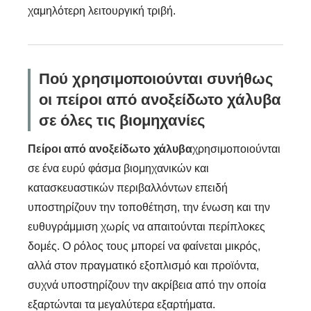
χαμηλότερη λειτουργική τριβή.
Πού χρησιμοποιούνται συνήθως
οι πείροι από ανοξείδωτο χάλυβα
σε όλες τις βιομηχανίες
Πείροι από ανοξείδωτο χάλυβα
χρησιμοποιούνται
σε ένα ευρύ φάσμα βιομηχανικών και
κατασκευαστικών περιβαλλόντων επειδή
υποστηρίζουν την τοποθέτηση, την ένωση και την
ευθυγράμμιση χωρίς να απαιτούνται περίπλοκες
δομές. Ο ρόλος τους μπορεί να φαίνεται μικρός,
αλλά στον πραγματικό εξοπλισμό και προϊόντα,
συχνά υποστηρίζουν την ακρίβεια από την οποία
εξαρτώνται τα μεγαλύτερα εξαρτήματα.