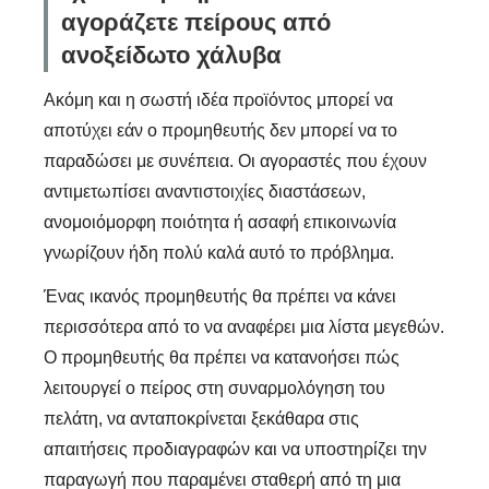
αγοράζετε πείρους από
ανοξείδωτο χάλυβα
Ακόμη και η σωστή ιδέα προϊόντος μπορεί να
αποτύχει εάν ο προμηθευτής δεν μπορεί να το
παραδώσει με συνέπεια. Οι αγοραστές που έχουν
αντιμετωπίσει αναντιστοιχίες διαστάσεων,
ανομοιόμορφη ποιότητα ή ασαφή επικοινωνία
γνωρίζουν ήδη πολύ καλά αυτό το πρόβλημα.
Ένας ικανός προμηθευτής θα πρέπει να κάνει
περισσότερα από το να αναφέρει μια λίστα μεγεθών.
Ο προμηθευτής θα πρέπει να κατανοήσει πώς
λειτουργεί ο πείρος στη συναρμολόγηση του
πελάτη, να ανταποκρίνεται ξεκάθαρα στις
απαιτήσεις προδιαγραφών και να υποστηρίζει την
παραγωγή που παραμένει σταθερή από τη μια