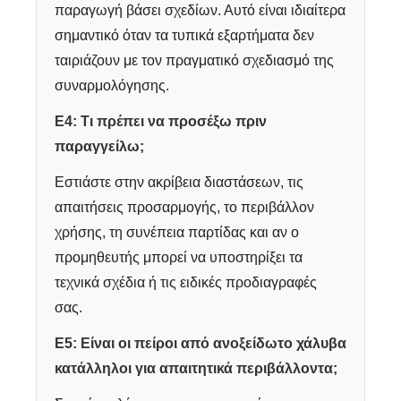
παραγωγή βάσει σχεδίων. Αυτό είναι ιδιαίτερα
σημαντικό όταν τα τυπικά εξαρτήματα δεν
ταιριάζουν με τον πραγματικό σχεδιασμό της
συναρμολόγησης.
Ε4: Τι πρέπει να προσέξω πριν
παραγγείλω;
Εστιάστε στην ακρίβεια διαστάσεων, τις
απαιτήσεις προσαρμογής, το περιβάλλον
χρήσης, τη συνέπεια παρτίδας και αν ο
προμηθευτής μπορεί να υποστηρίξει τα
τεχνικά σχέδια ή τις ειδικές προδιαγραφές
σας.
Ε5: Είναι οι πείροι από ανοξείδωτο χάλυβα
κατάλληλοι για απαιτητικά περιβάλλοντα;