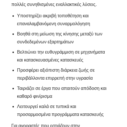
πολλές συνηθισμένες εναλλακτικές λύσεις.
Υποστηρίζει ακριβή τοποθέτηση και
επαναλαμβανόμενη συναρμολόγηση
Βοηθά στη μείωση της κίνησης μεταξύ των
συνδεδεμένων εξαρτημάτων
Βελτιώνει την ευθυγράμμιση σε μηχανήματα
και κατασκευασμένες κατασκευές
Προσφέρει αξιόπιστη διάρκεια ζωής σε
περιβάλλοντα επιρρεπή στην υγρασία
Ταιριάζει σε έργα που απαιτούν απόδοση και
καθαρό φινίρισμα
Λειτουργεί καλά σε τυπικά και
προσαρμοσμένα προγράμματα κατασκευής
Για αγοραστές που εστιάζουν στην