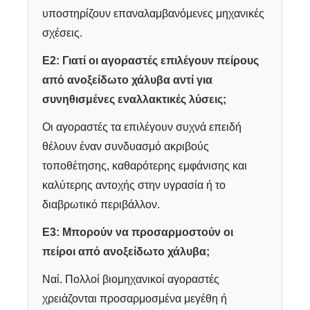
υποστηρίζουν επαναλαμβανόμενες μηχανικές
σχέσεις.
Ε2: Γιατί οι αγοραστές επιλέγουν πείρους
από ανοξείδωτο χάλυβα αντί για
συνηθισμένες εναλλακτικές λύσεις;
Οι αγοραστές τα επιλέγουν συχνά επειδή
θέλουν έναν συνδυασμό ακριβούς
τοποθέτησης, καθαρότερης εμφάνισης και
καλύτερης αντοχής στην υγρασία ή το
διαβρωτικό περιβάλλον.
Ε3: Μπορούν να προσαρμοστούν οι
πείροι από ανοξείδωτο χάλυβα;
Ναί. Πολλοί βιομηχανικοί αγοραστές
χρειάζονται προσαρμοσμένα μεγέθη ή