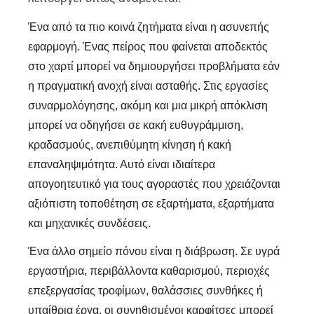
Ένα από τα πιο κοινά ζητήματα είναι η ασυνεπής
εφαρμογή. Ένας πείρος που φαίνεται αποδεκτός
στο χαρτί μπορεί να δημιουργήσει προβλήματα εάν
η πραγματική ανοχή είναι ασταθής. Στις εργασίες
συναρμολόγησης, ακόμη και μια μικρή απόκλιση
μπορεί να οδηγήσει σε κακή ευθυγράμμιση,
κραδασμούς, ανεπιθύμητη κίνηση ή κακή
επαναληψιμότητα. Αυτό είναι ιδιαίτερα
απογοητευτικό για τους αγοραστές που χρειάζονται
αξιόπιστη τοποθέτηση σε εξαρτήματα, εξαρτήματα
και μηχανικές συνδέσεις.
Ένα άλλο σημείο πόνου είναι η διάβρωση. Σε υγρά
εργαστήρια, περιβάλλοντα καθαρισμού, περιοχές
επεξεργασίας τροφίμων, θαλάσσιες συνθήκες ή
υπαίθρια έργα, οι συνηθισμένοι καρφίτσες μπορεί