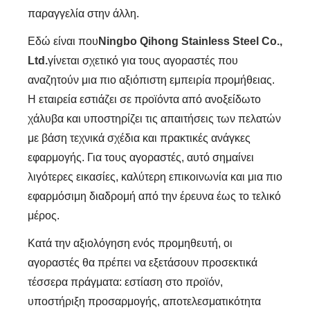
παραγγελία στην άλλη.
Εδώ είναι που
Ningbo Qihong Stainless Steel Co.,
Ltd.
γίνεται σχετικό για τους αγοραστές που
αναζητούν μια πιο αξιόπιστη εμπειρία προμήθειας.
Η εταιρεία εστιάζει σε προϊόντα από ανοξείδωτο
χάλυβα και υποστηρίζει τις απαιτήσεις των πελατών
με βάση τεχνικά σχέδια και πρακτικές ανάγκες
εφαρμογής. Για τους αγοραστές, αυτό σημαίνει
λιγότερες εικασίες, καλύτερη επικοινωνία και μια πιο
εφαρμόσιμη διαδρομή από την έρευνα έως το τελικό
μέρος.
Κατά την αξιολόγηση ενός προμηθευτή, οι
αγοραστές θα πρέπει να εξετάσουν προσεκτικά
τέσσερα πράγματα: εστίαση στο προϊόν,
υποστήριξη προσαρμογής, αποτελεσματικότητα