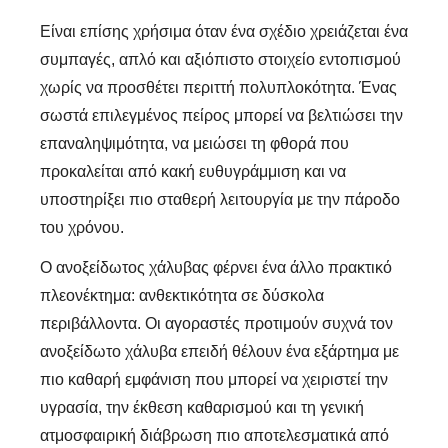
Είναι επίσης χρήσιμα όταν ένα σχέδιο χρειάζεται ένα
συμπαγές, απλό και αξιόπιστο στοιχείο εντοπισμού
χωρίς να προσθέτει περιττή πολυπλοκότητα. Ένας
σωστά επιλεγμένος πείρος μπορεί να βελτιώσει την
επαναληψιμότητα, να μειώσει τη φθορά που
προκαλείται από κακή ευθυγράμμιση και να
υποστηρίξει πιο σταθερή λειτουργία με την πάροδο
του χρόνου.
Ο ανοξείδωτος χάλυβας φέρνει ένα άλλο πρακτικό
πλεονέκτημα: ανθεκτικότητα σε δύσκολα
περιβάλλοντα. Οι αγοραστές προτιμούν συχνά τον
ανοξείδωτο χάλυβα επειδή θέλουν ένα εξάρτημα με
πιο καθαρή εμφάνιση που μπορεί να χειριστεί την
υγρασία, την έκθεση καθαρισμού και τη γενική
ατμοσφαιρική διάβρωση πιο αποτελεσματικά από