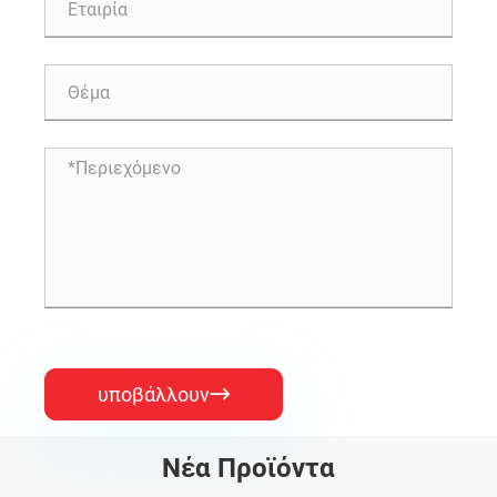
υποβάλλουν

Νέα Προϊόντα