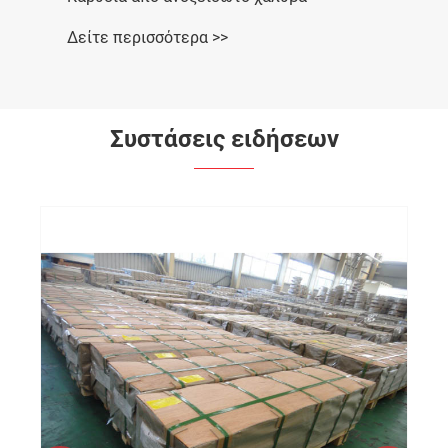
Δείτε περισσότερα >>
Συστάσεις ειδήσεων