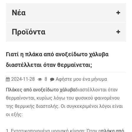
Νέα
Προϊόντα
Γιατί η πλάκα από ανοξείδωτο χάλυβα
διαστέλλεται όταν θερμαίνεται;
2024-11-28
8
Αφήστε μου ένα μήνυμα
Πλάκες από ανοξείδωτο χάλυβα
διαστέλλονται όταν
θερμαίνονται, κυρίως λόγω του φυσικού φαινομένου
της θερμικής διαστολής. Οι συγκεκριμένοι λόγοι είναι
οι εξής:
1. Εντατικοποιημένη μοριακή κίνηση: Όταν η
πλάκα από