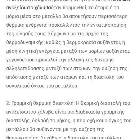
ανοξείδωτο χάλυβα
όταν θερμανθεί, τα άτομα ή τα
μόρια μέσα στο μέταλλο θα αποκτήσουν περισσότερη
θερμική ενέργεια, προκαλώντας την εντατικοποίηση
της κίνησής τους. Σύμφωνα με τις αρχές της
θερμοδυναμικής, καθώς η θερμοκρασία αυξάνεται, η
μέση κινητική ενέργεια μεταξύ των μορίων αυξάνεται,
γεγονός που προκαλεί την αλλαγή της δύναμης
αλληλεπίδρασης μεταξύ των ατόμων, την αύξηση της
απόστασης μεταξύ των ατόμων και τη διαστολή του
συνολικού όγκου του μετάλλου.
2. Γραμμική θερμική διαστολή: Η θερμική διαστολή του
ανοξείδωτου χάλυβα είναι μια διαδικασία γραμμικής
διαστολής, δηλαδή το μήκος, η περιοχή και ο όγκος του
μετάλλου θα αυξάνονται με την αύξηση της
θερμοκρασίας. Συνήθως, η διαστολή του μετάλλου