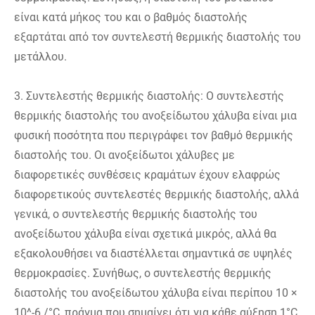
είναι κατά μήκος του και ο βαθμός διαστολής
εξαρτάται από τον συντελεστή θερμικής διαστολής του
μετάλλου.
3. Συντελεστής θερμικής διαστολής: Ο συντελεστής
θερμικής διαστολής του ανοξείδωτου χάλυβα είναι μια
φυσική ποσότητα που περιγράφει τον βαθμό θερμικής
διαστολής του. Οι ανοξείδωτοι χάλυβες με
διαφορετικές συνθέσεις κραμάτων έχουν ελαφρώς
διαφορετικούς συντελεστές θερμικής διαστολής, αλλά
γενικά, ο συντελεστής θερμικής διαστολής του
ανοξείδωτου χάλυβα είναι σχετικά μικρός, αλλά θα
εξακολουθήσει να διαστέλλεται σημαντικά σε υψηλές
θερμοκρασίες. Συνήθως, ο συντελεστής θερμικής
διαστολής του ανοξείδωτου χάλυβα είναι περίπου 10 ×
10^-6 /°C, πράγμα που σημαίνει ότι για κάθε αύξηση 1°C,