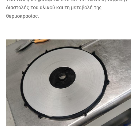
διαστολής του υλικού και τη μεταβολή της
θερμοκρασίας.