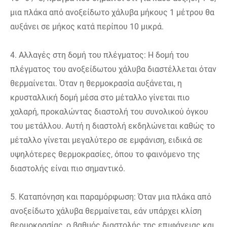
μια πλάκα από ανοξείδωτο χάλυβα μήκους 1 μέτρου θα
αυξάνει σε μήκος κατά περίπου 10 μικρά.
4. Αλλαγές στη δομή του πλέγματος: Η δομή του
πλέγματος του ανοξείδωτου χάλυβα διαστέλλεται όταν
θερμαίνεται. Όταν η θερμοκρασία αυξάνεται, η
κρυσταλλική δομή μέσα στο μέταλλο γίνεται πιο
χαλαρή, προκαλώντας διαστολή του συνολικού όγκου
του μετάλλου. Αυτή η διαστολή εκδηλώνεται καθώς το
μέταλλο γίνεται μεγαλύτερο σε εμφάνιση, ειδικά σε
υψηλότερες θερμοκρασίες, όπου το φαινόμενο της
διαστολής είναι πιο σημαντικό.
5. Καταπόνηση και παραμόρφωση: Όταν μια πλάκα από
ανοξείδωτο χάλυβα θερμαίνεται, εάν υπάρχει κλίση
θερμοκρασίας, ο βαθμός διαστολής της επιφάνειας και