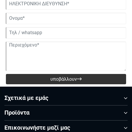
υποβάλλουν

Σχετικά με εμάς
Προϊόντα
Επικοινωνήστε μαζί μας