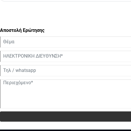
Αποστολή Ερώτησης