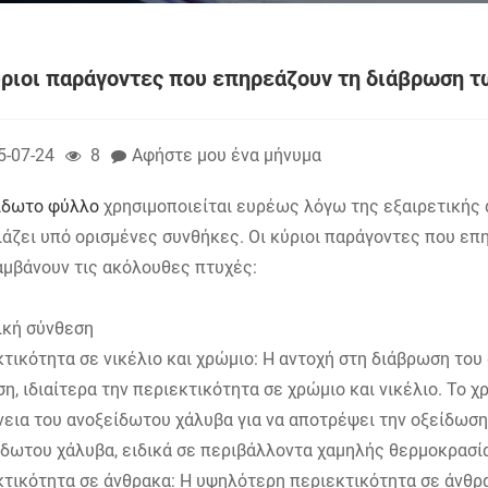
ύριοι παράγοντες που επηρεάζουν τη διάβρωση 
5-07-24
8
Αφήστε μου ένα μήνυμα
ίδωτο φύλλο
χρησιμοποιείται ευρέως λόγω της εξαιρετικής 
άζει υπό ορισμένες συνθήκες. Οι κύριοι παράγοντες που επ
αμβάνουν τις ακόλουθες πτυχές:
ική σύνθεση
τικότητα σε νικέλιο και χρώμιο: Η αντοχή στη διάβρωση του
η, ιδιαίτερα την περιεκτικότητα σε χρώμιο και νικέλιο. Το 
εια του ανοξείδωτου χάλυβα για να αποτρέψει την οξείδωση.
ίδωτου χάλυβα, ειδικά σε περιβάλλοντα χαμηλής θερμοκρασί
κτικότητα σε άνθρακα: Η υψηλότερη περιεκτικότητα σε άνθρ