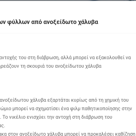
των φύλλων από ανοξείδωτο χάλυβα
αντοχής του στη διάβρωση, αλλά μπορεί να εξακολουθεί να
ηρεάζουν τη σκουριά του ανοξείδωτου χάλυβα
 ανοξείδωτου χάλυβα εξαρτάται κυρίως από τη χημική του
χρώμιο μπορεί να σχηματίσει ένα φιλμ παθητικοποίησης στην
 Το νικέλιο ενισχύει την αντοχή στη διάβρωση του
ας.
ακα στον ανοξείδωτο χάλυβα μπορεί να προκαλέσει καθίζηση