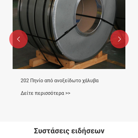


202 Πηνίο από ανοξείδωτο χάλυβα
Δείτε περισσότερα >>
Συστάσεις ειδήσεων