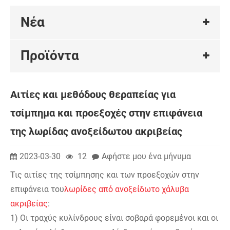
Νέα
Προϊόντα
Αιτίες και μεθόδους θεραπείας για
τσίμπημα και προεξοχές στην επιφάνεια
της λωρίδας ανοξείδωτου ακριβείας
2023-03-30
12
Αφήστε μου ένα μήνυμα
Τις αιτίες της τσίμπησης και των προεξοχών στην
επιφάνεια του
λωρίδες από ανοξείδωτο χάλυβα
ακριβείας
:
1) Οι τραχύς κυλίνδρους είναι σοβαρά φορεμένοι και οι