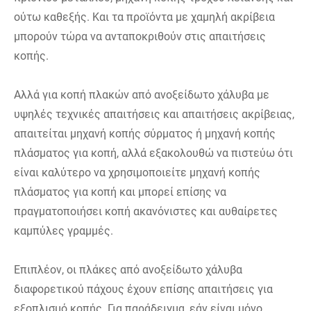
ούτω καθεξής. Και τα προϊόντα με χαμηλή ακρίβεια
μπορούν τώρα να ανταποκριθούν στις απαιτήσεις
κοπής.
Αλλά για κοπή πλακών από ανοξείδωτο χάλυβα με
υψηλές τεχνικές απαιτήσεις και απαιτήσεις ακρίβειας,
απαιτείται μηχανή κοπής σύρματος ή μηχανή κοπής
πλάσματος για κοπή, αλλά εξακολουθώ να πιστεύω ότι
είναι καλύτερο να χρησιμοποιείτε μηχανή κοπής
πλάσματος για κοπή και μπορεί επίσης να
πραγματοποιήσει κοπή ακανόνιστες και αυθαίρετες
καμπύλες γραμμές.
Επιπλέον, οι πλάκες από ανοξείδωτο χάλυβα
διαφορετικού πάχους έχουν επίσης απαιτήσεις για
εξοπλισμό κοπής. Για παράδειγμα, εάν είναι μόνο