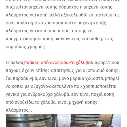
απαιτείται μηχανή κοπής σύρματος ή μηχανή κοπής
πλάσματος για κοπή, αλλά εξακολουθώ να πιστεύω ότι
είναι καλύτερο να χρησιμοποιείτε μηχανή κοπής
πλάσματος για κοπή και μπορεί επίσης να
πραγματοποιήσει κοπή ακανόνιστες και αυθαίρετες
καμπύλες γραμμές.
Εξάλλου,
πλάκες από ανοξείδωτο χάλυβα
διαφορετικού
πάχους έχουν επίσης απαιτήσεις για εξοπλισμό κοπής.
Για παράδειγμα, εάν είναι μόνο μερικά χιλιοστά, μπορεί
να κοπεί με οξυγόνο-ακετυλένιο που χρησιμοποιείται
γενικά για ανθρακούχο χάλυβα. εάν είναι παχιά κοπή
από ανοξείδωτο χάλυβα, είναι μηχανή κοπής
πλάσματος. .