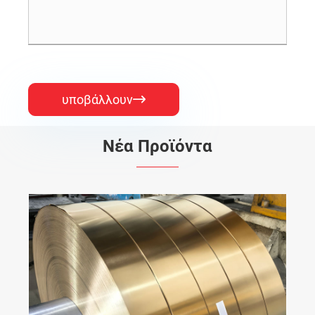
υποβάλλουν

Νέα Προϊόντα