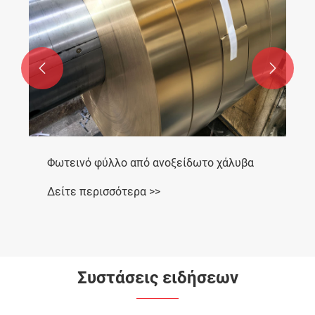


Φωτεινό φύλλο από ανοξείδωτο χάλυβα
Δείτε περισσότερα >>
Συστάσεις ειδήσεων