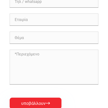
υποβάλλουν
