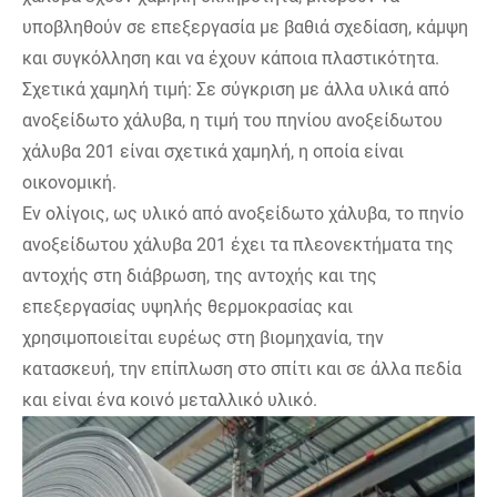
υποβληθούν σε επεξεργασία με βαθιά σχεδίαση, κάμψη
και συγκόλληση και να έχουν κάποια πλαστικότητα.
Σχετικά χαμηλή τιμή: Σε σύγκριση με άλλα υλικά από
ανοξείδωτο χάλυβα, η τιμή του πηνίου ανοξείδωτου
χάλυβα 201 είναι σχετικά χαμηλή, η οποία είναι
οικονομική.
Εν ολίγοις, ως υλικό από ανοξείδωτο χάλυβα, το πηνίο
ανοξείδωτου χάλυβα 201 έχει τα πλεονεκτήματα της
αντοχής στη διάβρωση, της αντοχής και της
επεξεργασίας υψηλής θερμοκρασίας και
χρησιμοποιείται ευρέως στη βιομηχανία, την
κατασκευή, την επίπλωση στο σπίτι και σε άλλα πεδία
και είναι ένα κοινό μεταλλικό υλικό.