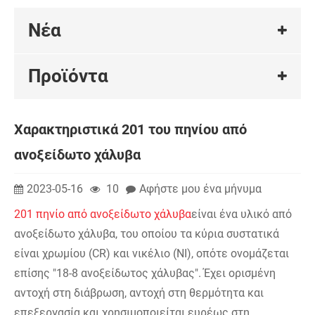
Νέα
Προϊόντα
Χαρακτηριστικά 201 του πηνίου από
ανοξείδωτο χάλυβα
2023-05-16
10
Αφήστε μου ένα μήνυμα
201 πηνίο από ανοξείδωτο χάλυβα
είναι ένα υλικό από
ανοξείδωτο χάλυβα, του οποίου τα κύρια συστατικά
είναι χρωμίου (CR) και νικέλιο (NI), οπότε ονομάζεται
επίσης "18-8 ανοξείδωτος χάλυβας". Έχει ορισμένη
αντοχή στη διάβρωση, αντοχή στη θερμότητα και
επεξεργασία και χρησιμοποιείται ευρέως στη