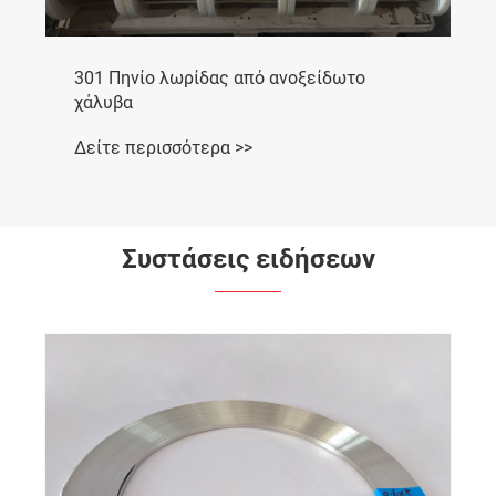
301 Πηνίο λωρίδας από ανοξείδωτο
χάλυβα
Δείτε περισσότερα >>
Συστάσεις ειδήσεων