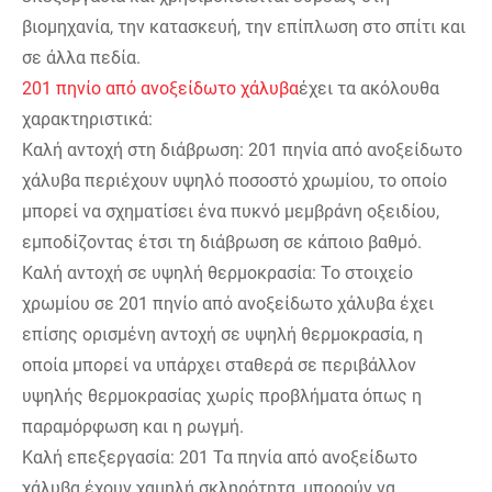
βιομηχανία, την κατασκευή, την επίπλωση στο σπίτι και
σε άλλα πεδία.
201 πηνίο από ανοξείδωτο χάλυβα
έχει τα ακόλουθα
χαρακτηριστικά:
Καλή αντοχή στη διάβρωση: 201 πηνία από ανοξείδωτο
χάλυβα περιέχουν υψηλό ποσοστό χρωμίου, το οποίο
μπορεί να σχηματίσει ένα πυκνό μεμβράνη οξειδίου,
εμποδίζοντας έτσι τη διάβρωση σε κάποιο βαθμό.
Καλή αντοχή σε υψηλή θερμοκρασία: Το στοιχείο
χρωμίου σε 201 πηνίο από ανοξείδωτο χάλυβα έχει
επίσης ορισμένη αντοχή σε υψηλή θερμοκρασία, η
οποία μπορεί να υπάρχει σταθερά σε περιβάλλον
υψηλής θερμοκρασίας χωρίς προβλήματα όπως η
παραμόρφωση και η ρωγμή.
Καλή επεξεργασία: 201 Τα πηνία από ανοξείδωτο
χάλυβα έχουν χαμηλή σκληρότητα, μπορούν να