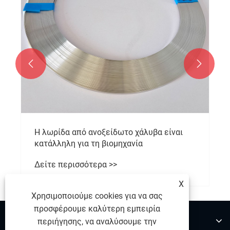


Η λωρίδα από ανοξείδωτο χάλυβα είναι
κατάλληλη για τη βιομηχανία
Δείτε περισσότερα >>
X
Χρησιμοποιούμε cookies για να σας
προσφέρουμε καλύτερη εμπειρία
Σχετικά με εμάς
περιήγησης, να αναλύσουμε την