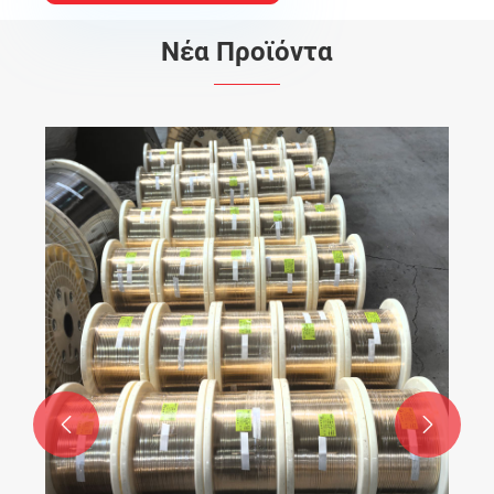
Νέα Προϊόντα

