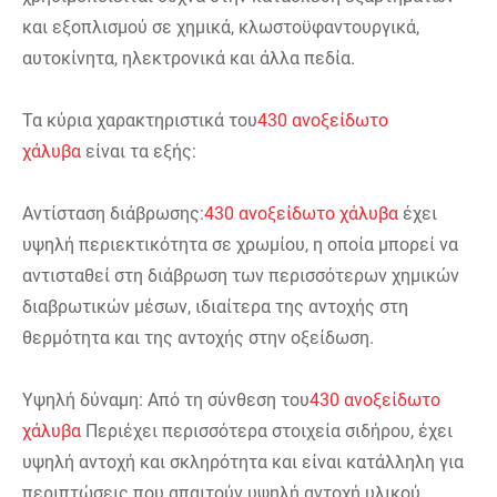
και εξοπλισμού σε χημικά, κλωστοϋφαντουργικά,
αυτοκίνητα, ηλεκτρονικά και άλλα πεδία.
Τα κύρια χαρακτηριστικά του
430 ανοξείδωτο
χάλυβα
είναι τα εξής:
Αντίσταση διάβρωσης:
430 ανοξείδωτο χάλυβα
έχει
υψηλή περιεκτικότητα σε χρωμίου, η οποία μπορεί να
αντισταθεί στη διάβρωση των περισσότερων χημικών
διαβρωτικών μέσων, ιδιαίτερα της αντοχής στη
θερμότητα και της αντοχής στην οξείδωση.
Υψηλή δύναμη: Από τη σύνθεση του
430 ανοξείδωτο
χάλυβα
Περιέχει περισσότερα στοιχεία σιδήρου, έχει
υψηλή αντοχή και σκληρότητα και είναι κατάλληλη για
περιπτώσεις που απαιτούν υψηλή αντοχή υλικού.