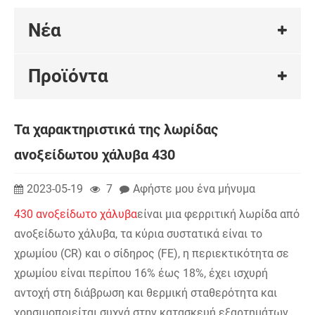
Νέα
Προϊόντα
Τα χαρακτηριστικά της λωρίδας
ανοξείδωτου χάλυβα 430
2023-05-19
7
Αφήστε μου ένα μήνυμα
430 ανοξείδωτο χάλυβα
είναι μια φερριτική λωρίδα από
ανοξείδωτο χάλυβα, τα κύρια συστατικά είναι το
χρωμίου (CR) και ο σίδηρος (FE), η περιεκτικότητα σε
χρωμίου είναι περίπου 16% έως 18%, έχει ισχυρή
αντοχή στη διάβρωση και θερμική σταθερότητα και
χρησιμοποιείται συχνά στην κατασκευή εξαρτημάτων