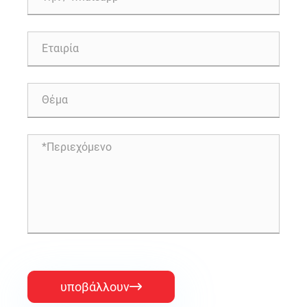
υποβάλλουν
