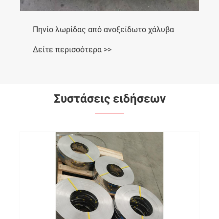
Πηνίο λωρίδας από ανοξείδωτο χάλυβα
Δείτε περισσότερα >>
Συστάσεις ειδήσεων