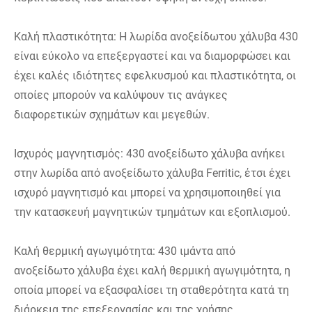
Καλή πλαστικότητα: Η λωρίδα ανοξείδωτου χάλυβα 430
είναι εύκολο να επεξεργαστεί και να διαμορφώσει και
έχει καλές ιδιότητες εφελκυσμού και πλαστικότητα, οι
οποίες μπορούν να καλύψουν τις ανάγκες
διαφορετικών σχημάτων και μεγεθών.
Ισχυρός μαγνητισμός: 430 ανοξείδωτο χάλυβα ανήκει
στην λωρίδα από ανοξείδωτο χάλυβα Ferritic, έτσι έχει
ισχυρό μαγνητισμό και μπορεί να χρησιμοποιηθεί για
την κατασκευή μαγνητικών τμημάτων και εξοπλισμού.
Καλή θερμική αγωγιμότητα: 430 ιμάντα από
ανοξείδωτο χάλυβα έχει καλή θερμική αγωγιμότητα, η
οποία μπορεί να εξασφαλίσει τη σταθερότητα κατά τη
διάρκεια της επεξεργασίας και της χρήσης.