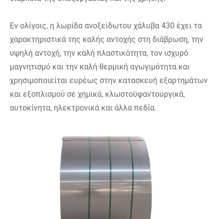
Εν ολίγοις, η λωρίδα ανοξείδωτου χάλυβα 430 έχει τα
χαρακτηριστικά της καλής αντοχής στη διάβρωση, την
υψηλή αντοχή, την καλή πλαστικότητα, τον ισχυρό
μαγνητισμό και την καλή θερμική αγωγιμότητα και
χρησιμοποιείται ευρέως στην κατασκευή εξαρτημάτων
και εξοπλισμού σε χημικά, κλωστοϋφαντουργικά,
αυτοκίνητα, ηλεκτρονικά και άλλα πεδία.