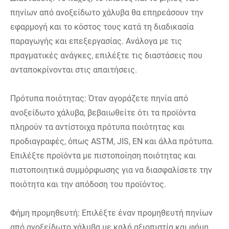
πηνίων από ανοξείδωτο χάλυβα θα επηρεάσουν την
εφαρμογή και το κόστος τους κατά τη διαδικασία
παραγωγής και επεξεργασίας. Ανάλογα με τις
πραγματικές ανάγκες, επιλέξτε τις διαστάσεις που
ανταποκρίνονται στις απαιτήσεις.
Πρότυπα ποιότητας: Όταν αγοράζετε πηνία από
ανοξείδωτο χάλυβα, βεβαιωθείτε ότι τα προϊόντα
πληρούν τα αντίστοιχα πρότυπα ποιότητας και
προδιαγραφές, όπως ASTM, JIS, EN και άλλα πρότυπα.
Επιλέξτε προϊόντα με πιστοποίηση ποιότητας και
πιστοποιητικά συμμόρφωσης για να διασφαλίσετε την
ποιότητα και την απόδοση του προϊόντος.
Φήμη προμηθευτή: Επιλέξτε έναν προμηθευτή πηνίων
από ανοξείδωτο χάλυβα με καλή αξιοπιστία και φήμη