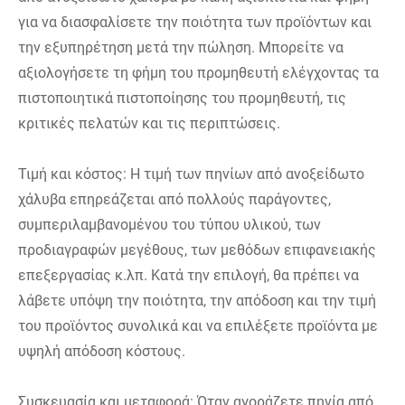
για να διασφαλίσετε την ποιότητα των προϊόντων και
την εξυπηρέτηση μετά την πώληση. Μπορείτε να
αξιολογήσετε τη φήμη του προμηθευτή ελέγχοντας τα
πιστοποιητικά πιστοποίησης του προμηθευτή, τις
κριτικές πελατών και τις περιπτώσεις.
Τιμή και κόστος: Η τιμή των πηνίων από ανοξείδωτο
χάλυβα επηρεάζεται από πολλούς παράγοντες,
συμπεριλαμβανομένου του τύπου υλικού, των
προδιαγραφών μεγέθους, των μεθόδων επιφανειακής
επεξεργασίας κ.λπ. Κατά την επιλογή, θα πρέπει να
λάβετε υπόψη την ποιότητα, την απόδοση και την τιμή
του προϊόντος συνολικά και να επιλέξετε προϊόντα με
υψηλή απόδοση κόστους.
Συσκευασία και μεταφορά: Όταν αγοράζετε πηνία από