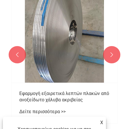


Εφαρμογή εξαιρετικά λεπτών πλακών από
ανοξείδωτο χάλυβα ακριβείας
Δείτε περισσότερα >>
X