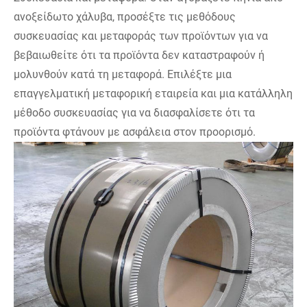
ανοξείδωτο χάλυβα, προσέξτε τις μεθόδους
συσκευασίας και μεταφοράς των προϊόντων για να
βεβαιωθείτε ότι τα προϊόντα δεν καταστραφούν ή
μολυνθούν κατά τη μεταφορά. Επιλέξτε μια
επαγγελματική μεταφορική εταιρεία και μια κατάλληλη
μέθοδο συσκευασίας για να διασφαλίσετε ότι τα
προϊόντα φτάνουν με ασφάλεια στον προορισμό.