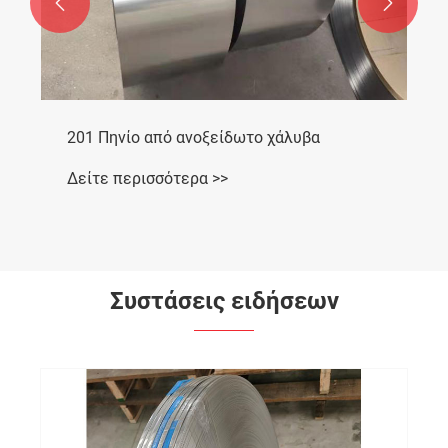


201 Πηνίο από ανοξείδωτο χάλυβα
Δείτε περισσότερα >>
Συστάσεις ειδήσεων