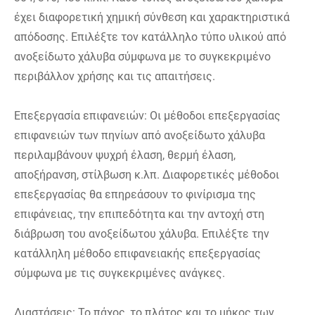
έχει διαφορετική χημική σύνθεση και χαρακτηριστικά
απόδοσης. Επιλέξτε τον κατάλληλο τύπο υλικού από
ανοξείδωτο χάλυβα σύμφωνα με το συγκεκριμένο
περιβάλλον χρήσης και τις απαιτήσεις.
Επεξεργασία επιφανειών: Οι μέθοδοι επεξεργασίας
επιφανειών των πηνίων από ανοξείδωτο χάλυβα
περιλαμβάνουν ψυχρή έλαση, θερμή έλαση,
αποξήρανση, στίλβωση κ.λπ. Διαφορετικές μέθοδοι
επεξεργασίας θα επηρεάσουν το φινίρισμα της
επιφάνειας, την επιπεδότητα και την αντοχή στη
διάβρωση του ανοξείδωτου χάλυβα. Επιλέξτε την
κατάλληλη μέθοδο επιφανειακής επεξεργασίας
σύμφωνα με τις συγκεκριμένες ανάγκες.
Διαστάσεις: Το πάχος, το πλάτος και το μήκος των