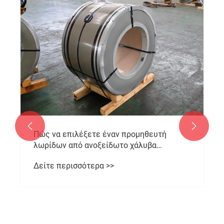


Πώς να επιλέξετε έναν προμηθευτή
λωρίδων από ανοξείδωτο χάλυβα
ακριβείας;
Δείτε περισσότερα >>