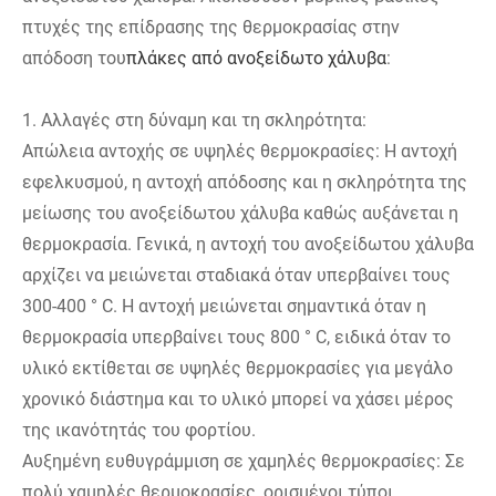
πτυχές της επίδρασης της θερμοκρασίας στην
απόδοση του
πλάκες από ανοξείδωτο χάλυβα
:
1. Αλλαγές στη δύναμη και τη σκληρότητα:
Απώλεια αντοχής σε υψηλές θερμοκρασίες: Η αντοχή
εφελκυσμού, η αντοχή απόδοσης και η σκληρότητα της
μείωσης του ανοξείδωτου χάλυβα καθώς αυξάνεται η
θερμοκρασία. Γενικά, η αντοχή του ανοξείδωτου χάλυβα
αρχίζει να μειώνεται σταδιακά όταν υπερβαίνει τους
300-400 ° C. Η αντοχή μειώνεται σημαντικά όταν η
θερμοκρασία υπερβαίνει τους 800 ° C, ειδικά όταν το
υλικό εκτίθεται σε υψηλές θερμοκρασίες για μεγάλο
χρονικό διάστημα και το υλικό μπορεί να χάσει μέρος
της ικανότητάς του φορτίου.
Αυξημένη ευθυγράμμιση σε χαμηλές θερμοκρασίες: Σε
πολύ χαμηλές θερμοκρασίες, ορισμένοι τύποι