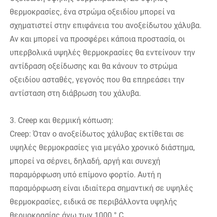
θερμοκρασίες, ένα στρώμα οξειδίου μπορεί να
σχηματιστεί στην επιφάνεια του ανοξείδωτου χάλυβα.
Αν και μπορεί να προσφέρει κάποια προστασία, οι
υπερβολικά υψηλές θερμοκρασίες θα εντείνουν την
αντίδραση οξείδωσης και θα κάνουν το στρώμα
οξειδίου ασταθές, γεγονός που θα επηρεάσει την
αντίσταση στη διάβρωση του χάλυβα.
3. Creep και θερμική κόπωση:
Creep: Όταν ο ανοξείδωτος χάλυβας εκτίθεται σε
υψηλές θερμοκρασίες για μεγάλο χρονικό διάστημα,
μπορεί να σέρνει, δηλαδή, αργή και συνεχή
παραμόρφωση υπό επίμονο φορτίο. Αυτή η
παραμόρφωση είναι ιδιαίτερα σημαντική σε υψηλές
θερμοκρασίες, ειδικά σε περιβάλλοντα υψηλής
θερμοκρασίας άνω των 1000 ° C.