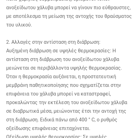
ανοξείδωτου χάλυβα μπορεί να γίνουν πιο εύθραυστες,
με αποτέλεσμα τη μείωση της αντοχής του θραύσματος
του υλικού.
2. Αλλαγές στην αντίσταση στη διάβρωση:
Αυξημένη διάβρωση σε υψηλές θερμοκρασίες: Η
αντίσταση στη διάβρωση του ανοξείδωτου χάλυβα
μειώνεται σε περιβάλλοντα υψηλής θερμοκρασίας.
Όταν η θερμοκρασία αυξάνεται, η προστατευτική
μεμβράνη παθητικοποίησης που σχηματίζεται στην
επιφάνεια του χάλυβα μπορεί να καταστραφεί,
προκαλώντας την εκτέλεση του ανοξείδωτου χάλυβα
σε διαβρωτικά μέσα, μειώνοντας έτσι την αντοχή της
στη διάβρωση. Ειδικά πάνω από 400 ° C, ο ρυθμός
οξείδωσης επιφάνειας επιταχύνεται.
Οξείδωση υψηλής θερμοκρασίας: Σε υψηλές