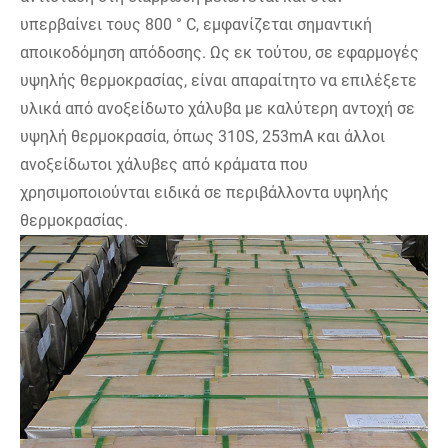
υπερβαίνει τους 800 ° C, εμφανίζεται σημαντική
αποικοδόμηση απόδοσης. Ως εκ τούτου, σε εφαρμογές
υψηλής θερμοκρασίας, είναι απαραίτητο να επιλέξετε
υλικά από ανοξείδωτο χάλυβα με καλύτερη αντοχή σε
υψηλή θερμοκρασία, όπως 310S, 253mA και άλλοι
ανοξείδωτοι χάλυβες από κράματα που
χρησιμοποιούνται ειδικά σε περιβάλλοντα υψηλής
θερμοκρασίας.