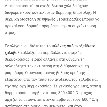
Διαφορετικοί τύποι ανοξείδωτου χάλυβα έχουν
διαφορετικούς συντελεστές θερμικής διαστολής. Η
θερμική διαστολή σε υψηλές θερμοκρασίες μπορεί να
προκαλέσει δομική παραμόρφωση και συγκέντρωση
στρες.
Εν ολίγοις, οι ιδιότητες του
πλάκες από ανοξείδωτο
χάλυβα
θα αλλάξει σε περιβάλλοντα υψηλής
θερμοκρασίας, ειδικά αλλαγές στη δύναμη, τη
σκληρότητα, την αντίσταση στη διάβρωση και τη
μικροδομή. Ο συγκεκριμένος βαθμός κρούσης
εξαρτάται από τον τύπο του ανοξείδωτου χάλυβα και
την περιοχή θερμοκρασίας. Σε γενικές γραμμές, όταν η
θερμοκρασία υπερβαίνει τους 300-400 ° C, η ισχύς
αρχίζει να μειώνεται, όταν υπερβαίνει τους 600 ° C, η
αντίσταση στη διάβρωση μειώνεται και όταν