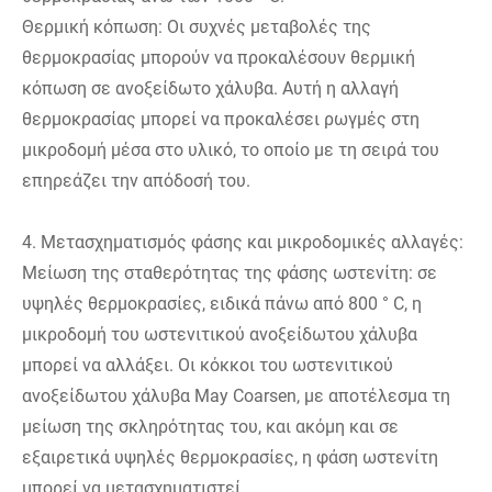
Θερμική κόπωση: Οι συχνές μεταβολές της
θερμοκρασίας μπορούν να προκαλέσουν θερμική
κόπωση σε ανοξείδωτο χάλυβα. Αυτή η αλλαγή
θερμοκρασίας μπορεί να προκαλέσει ρωγμές στη
μικροδομή μέσα στο υλικό, το οποίο με τη σειρά του
επηρεάζει την απόδοσή του.
4. Μετασχηματισμός φάσης και μικροδομικές αλλαγές:
Μείωση της σταθερότητας της φάσης ωστενίτη: σε
υψηλές θερμοκρασίες, ειδικά πάνω από 800 ° C, η
μικροδομή του ωστενιτικού ανοξείδωτου χάλυβα
μπορεί να αλλάξει. Οι κόκκοι του ωστενιτικού
ανοξείδωτου χάλυβα May Coarsen, με αποτέλεσμα τη
μείωση της σκληρότητας του, και ακόμη και σε
εξαιρετικά υψηλές θερμοκρασίες, η φάση ωστενίτη
μπορεί να μετασχηματιστεί.