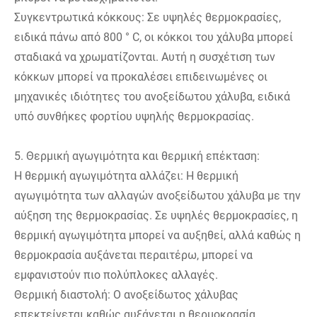
Συγκεντρωτικά κόκκους: Σε υψηλές θερμοκρασίες,
ειδικά πάνω από 800 ° C, οι κόκκοι του χάλυβα μπορεί
σταδιακά να χρωματίζονται. Αυτή η συσχέτιση των
κόκκων μπορεί να προκαλέσει επιδεινωμένες οι
μηχανικές ιδιότητες του ανοξείδωτου χάλυβα, ειδικά
υπό συνθήκες φορτίου υψηλής θερμοκρασίας.
5. Θερμική αγωγιμότητα και θερμική επέκταση:
Η θερμική αγωγιμότητα αλλάζει: Η θερμική
αγωγιμότητα των αλλαγών ανοξείδωτου χάλυβα με την
αύξηση της θερμοκρασίας. Σε υψηλές θερμοκρασίες, η
θερμική αγωγιμότητα μπορεί να αυξηθεί, αλλά καθώς η
θερμοκρασία αυξάνεται περαιτέρω, μπορεί να
εμφανιστούν πιο πολύπλοκες αλλαγές.
Θερμική διαστολή: Ο ανοξείδωτος χάλυβας
επεκτείνεται καθώς αυξάνεται η θερμοκρασία.