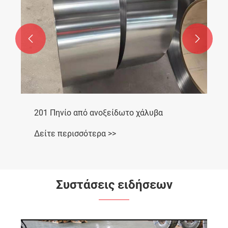


201 Πηνίο από ανοξείδωτο χάλυβα
Δείτε περισσότερα >>
Συστάσεις ειδήσεων