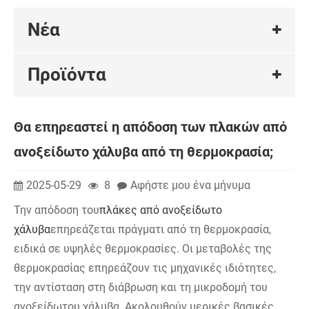
Νέα
Προϊόντα
Θα επηρεαστεί η απόδοση των πλακών από
ανοξείδωτο χάλυβα από τη θερμοκρασία;
2025-05-29
8
Αφήστε μου ένα μήνυμα
Την απόδοση του
πλάκες από ανοξείδωτο
χάλυβα
επηρεάζεται πράγματι από τη θερμοκρασία,
ειδικά σε υψηλές θερμοκρασίες. Οι μεταβολές της
θερμοκρασίας επηρεάζουν τις μηχανικές ιδιότητες,
την αντίσταση στη διάβρωση και τη μικροδομή του
ανοξείδωτου χάλυβα. Ακολουθούν μερικές βασικές