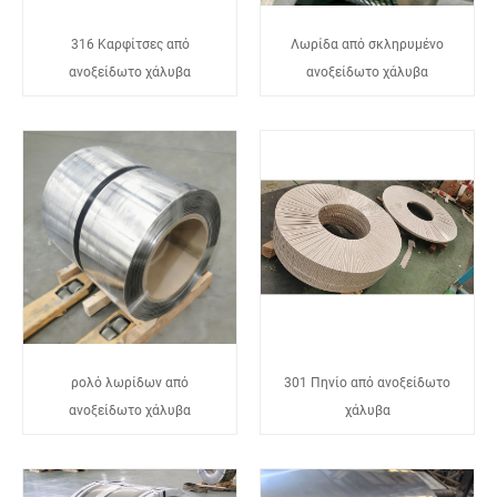
316 Καρφίτσες από
Λωρίδα από σκληρυμένο
ανοξείδωτο χάλυβα
ανοξείδωτο χάλυβα
ρολό λωρίδων από
301 Πηνίο από ανοξείδωτο
ανοξείδωτο χάλυβα
χάλυβα