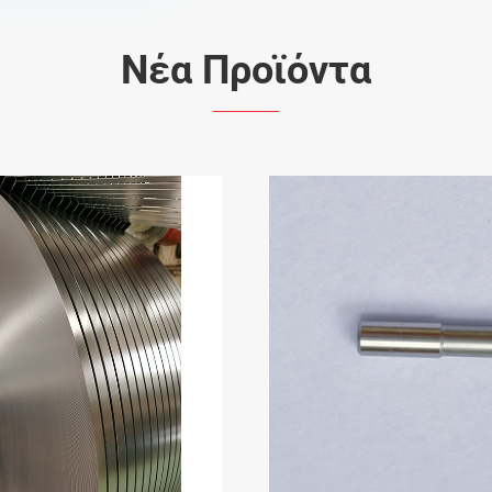
Νέα Προϊόντα