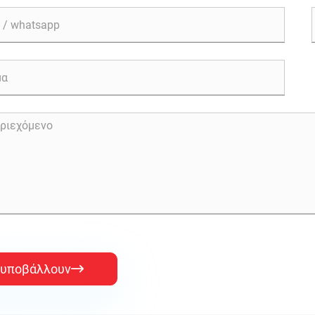
υποβάλλουν
